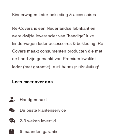
Kinderwagen leder bekleding & accessoires
Re-Covers is een Nederlandse fabrikant en
wereldwijde leverancier van “handige” luxe
kinderwagen leder accessoires & bekleding. Re-
Covers maakt consumenten producten die met
de hand zijn gemaakt van Premium kwaliteit
met handige ritssluiting!
leder (met garantie),
Lees meer over ons
Handgemaakt
De beste klantenservice
2-3 weken levertijd
6 maanden garantie