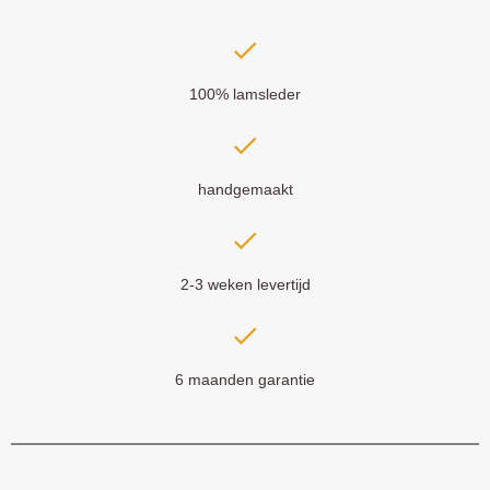
100% lamsleder
handgemaakt
2-3 weken levertijd
6 maanden garantie