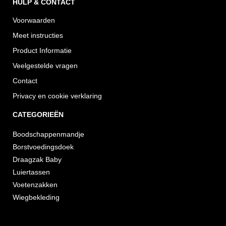
HULP & CONTACT
Voorwaarden
Meet instructies
Product Informatie
Veelgestelde vragen
Contact
Privacy en cookie verklaring
CATEGORIEËN
Boodschappenmandje
Borstvoedingsdoek
Draagzak Baby
Luiertassen
Voetenzakken
Wiegbekleding