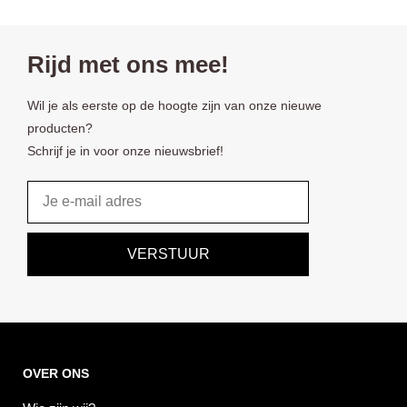
Rijd met ons mee!
Wil je als eerste op de hoogte zijn van onze nieuwe
producten?
Schrijf je in voor onze nieuwsbrief!
Email
VERSTUUR
OVER ONS