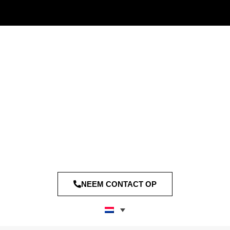
NEEM CONTACT OP