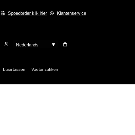
Spoedorder klik hier
Klantenservice
Nederlands
Luiertassen
Voetenzakken