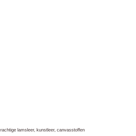
htige lamsleer, kunstleer, canvasstoffen