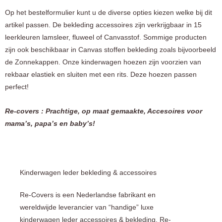
Op het bestelformulier kunt u de diverse opties kiezen welke bij dit
artikel passen. De bekleding accessoires zijn verkrijgbaar in 15
leerkleuren lamsleer, fluweel of Canvasstof. Sommige producten
zijn ook beschikbaar in Canvas stoffen bekleding zoals bijvoorbeeld
de Zonnekappen. Onze kinderwagen hoezen zijn voorzien van
rekbaar elastiek en sluiten met een rits. Deze hoezen passen
perfect!
Re-covers : Prachtige, op maat gemaakte, Accesoires voor
mama’s, papa’s en baby’s!
Kinderwagen leder bekleding & accessoires
Re-Covers is een Nederlandse fabrikant en
wereldwijde leverancier van “handige” luxe
kinderwagen leder accessoires & bekleding. Re-