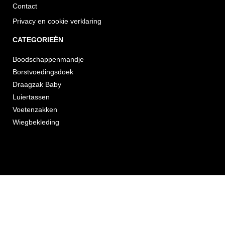
Contact
Privacy en cookie verklaring
CATEGORIEËN
Boodschappenmandje
Borstvoedingsdoek
Draagzak Baby
Luiertassen
Voetenzakken
Wiegbekleding