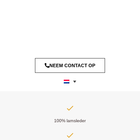
NEEM CONTACT OP
100% lamsleder