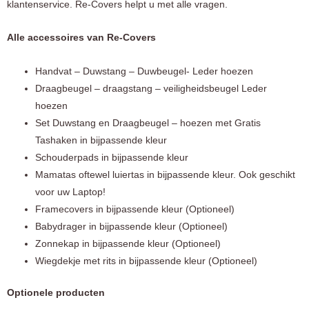
klantenservice. Re-Covers helpt u met alle vragen.
Alle accessoires van Re-Covers
Handvat – Duwstang – Duwbeugel- Leder hoezen
Draagbeugel – draagstang – veiligheidsbeugel Leder
hoezen
Set Duwstang en Draagbeugel – hoezen met Gratis
Tashaken in bijpassende kleur
Schouderpads in bijpassende kleur
Mamatas oftewel luiertas in bijpassende kleur. Ook geschikt
voor uw Laptop!
Framecovers in bijpassende kleur (Optioneel)
Babydrager in bijpassende kleur (Optioneel)
Zonnekap in bijpassende kleur (Optioneel)
Wiegdekje met rits in bijpassende kleur (Optioneel)
Optionele producten