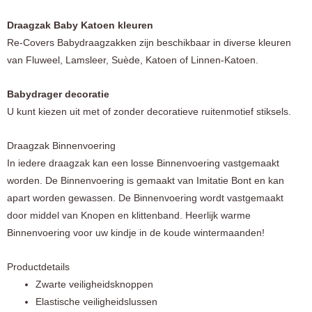
Draagzak Baby Katoen kleuren
Re-Covers Babydraagzakken zijn beschikbaar in diverse kleuren
van Fluweel, Lamsleer, Suède, Katoen of Linnen-Katoen.
Babydrager decoratie
U kunt kiezen uit met of zonder decoratieve ruitenmotief stiksels.
Draagzak Binnenvoering
In iedere draagzak kan een losse Binnenvoering vastgemaakt
worden. De Binnenvoering is gemaakt van Imitatie Bont en kan
apart worden gewassen. De Binnenvoering wordt vastgemaakt
door middel van Knopen en klittenband. Heerlijk warme
Binnenvoering voor uw kindje in de koude wintermaanden!
Productdetails
Zwarte veiligheidsknoppen
Elastische veiligheidslussen