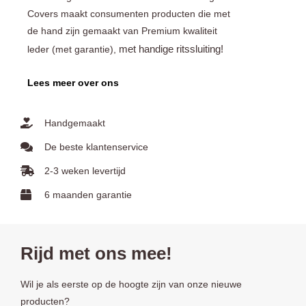
Covers maakt consumenten producten die met
de hand zijn gemaakt van Premium kwaliteit
met handige ritssluiting!
leder (met garantie),
Lees meer over ons
Handgemaakt
De beste klantenservice
2-3 weken levertijd
6 maanden garantie
Rijd met ons mee!
Wil je als eerste op de hoogte zijn van onze nieuwe
producten?