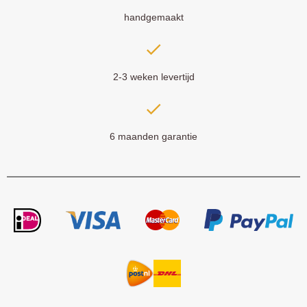
handgemaakt
2-3 weken levertijd
6 maanden garantie