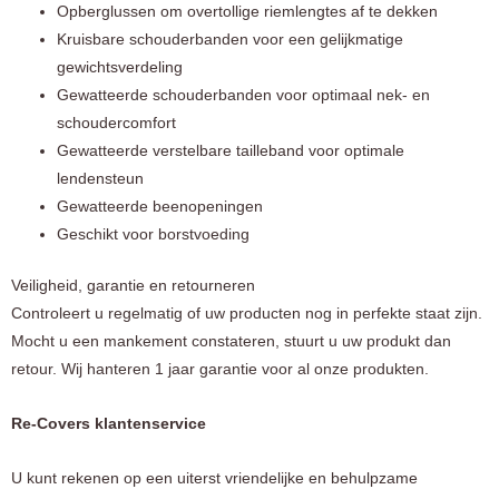
Opberglussen om overtollige riemlengtes af te dekken
Kruisbare schouderbanden voor een gelijkmatige
gewichtsverdeling
Gewatteerde schouderbanden voor optimaal nek- en
schoudercomfort
Gewatteerde verstelbare tailleband voor optimale
lendensteun
Gewatteerde beenopeningen
Geschikt voor borstvoeding
Veiligheid, garantie en retourneren
Controleert u regelmatig of uw producten nog in perfekte staat zijn.
Mocht u een mankement constateren, stuurt u uw produkt dan
retour. Wij hanteren 1 jaar garantie voor al onze produkten.
Re-Covers klantenservice
U kunt rekenen op een uiterst vriendelijke en behulpzame