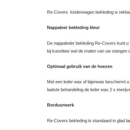
Re-Covers kinderwagen bekleding is rekbaar 
Nappaleer bekleding kleur
De nappaleder bekleding Re-Covers kunt u b
bij kunstleer wel de maten van uw stangen 
Optimaal gebruik van de hoezen
Met een leder wax of bijenwas beschermt u 
laatste behandeling de leder wax 2 x inwrijv
Borduurwerk
Re-Covers bekleding is standaard in glad lam