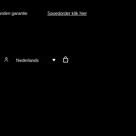
nden garantie
Spoedorder klik hier
Nederlands