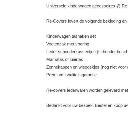
Universele kinderwagen accessoires @ Re
Re-Covers levert de volgende bekleding en 
Kinderwagen tashaken set
Voetenzak met voering
Leder schouderkussentjes (schouder besc
Mamatas of luiertas
Zonnekappen en wiegdekjes (nog niet voor 
Premium kwaliteitsgarantie
Re-covers lederwaren worden geleverd met 6
Bedankt voor uw bezoek. Bestel en koop uw 