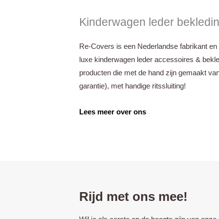
Kinderwagen leder bekledi
Re-Covers is een Nederlandse fabrikant en 
luxe kinderwagen leder accessoires & bek
producten die met de hand zijn gemaakt van
garantie),
met handige ritssluiting!
Lees meer over ons
Rijd met ons mee!