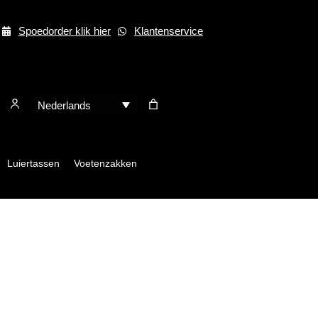
Spoedorder klik hier
Klantenservice
Nederlands
Luiertassen
Voetenzakken