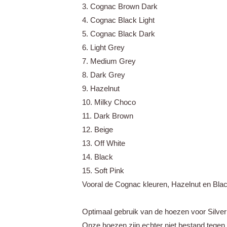
3. Cognac Brown Dark
4. Cognac Black Light
5. Cognac Black Dark
6. Light Grey
7. Medium Grey
8. Dark Grey
9. Hazelnut
10. Milky Choco
11. Dark Brown
12. Beige
13. Off White
14. Black
15. Soft Pink
Vooral de Cognac kleuren, Hazelnut en Blac
Optimaal gebruik van de hoezen voor Silver
Onze hoezen zijn echter niet bestand tege