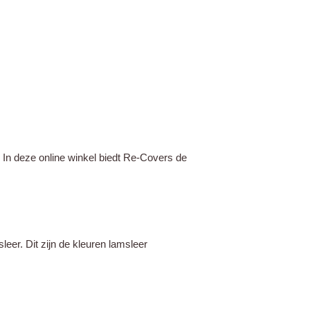
 In deze online winkel biedt Re-Covers de
leer. Dit zijn de kleuren lamsleer