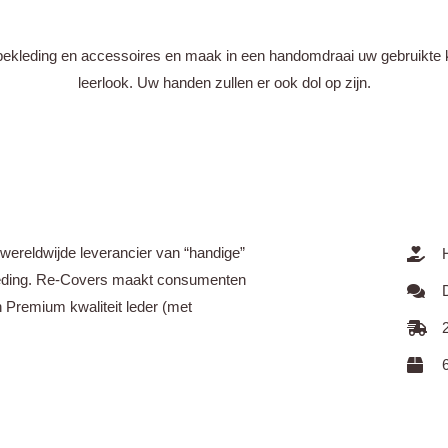
ekleding en accessoires en maak in een handomdraai uw gebruikte 
leerlook. Uw handen zullen er ook dol op zijn.
wereldwijde leverancier van “handige”
leding. Re-Covers maakt consumenten
 Premium kwaliteit leder (met