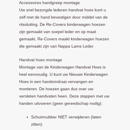
Accessoires handgreep montage
Uw snel bezorgde lederen handvat hoes kunt u
zelf met de hand bevestigen door middel van de
ritssluiting. De Re-Covers kinderwagen hoezen
zijn gemaakt van soepel leder en op maat
gemaakt. Re-Covers maakt kinderwagen hoezen
die gemaakt zijn van Nappa Lams Leder.
Handvat hoes montage
Montage van de Kinderwagen Handvat Hoes is
heel eenvoudig. U kunt uw Nieuwe Kinderwagen
Hoes in een handomdraai vervangen en
monteren. De hoezen gaan dus over uw
versleten handvaten heen. Deze stappen met uw
handen uitvoeren (geen gereedschap nodig):
Schuimrubber NIET verwijderen (laten
zitten)