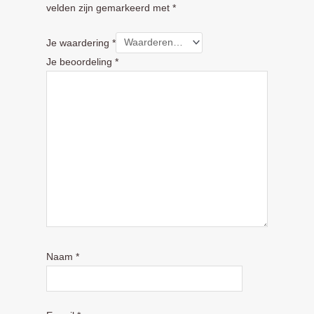
velden zijn gemarkeerd met
*
Je waardering
*
Je beoordeling
*
Naam
*