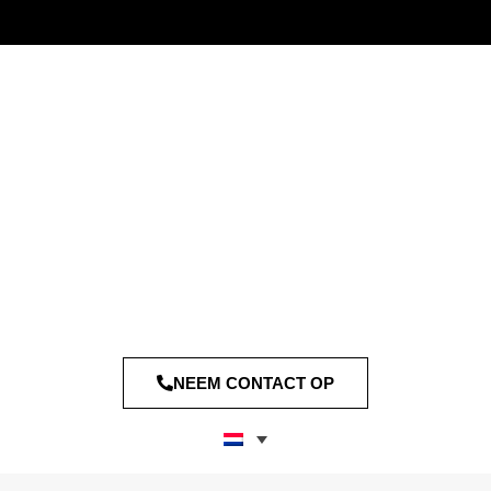
NEEM CONTACT OP