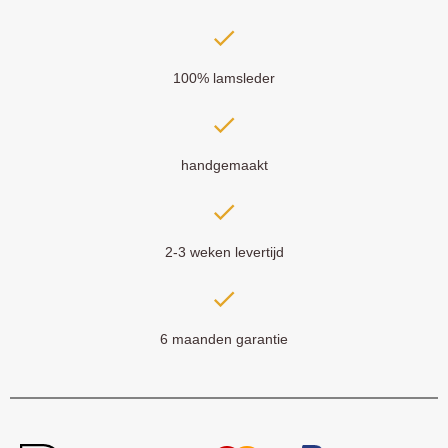
100% lamsleder
handgemaakt
2-3 weken levertijd
6 maanden garantie