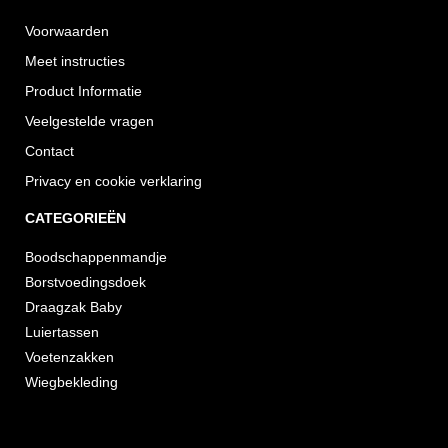
Voorwaarden
Meet instructies
Product Informatie
Veelgestelde vragen
Contact
Privacy en cookie verklaring
CATEGORIEËN
Boodschappenmandje
Borstvoedingsdoek
Draagzak Baby
Luiertassen
Voetenzakken
Wiegbekleding