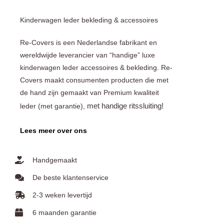
Kinderwagen leder bekleding & accessoires
Re-Covers is een Nederlandse fabrikant en
wereldwijde leverancier van “handige” luxe
kinderwagen leder accessoires & bekleding. Re-
Covers maakt consumenten producten die met
de hand zijn gemaakt van Premium kwaliteit
met handige ritssluiting!
leder (met garantie),
Lees meer over ons
Handgemaakt
De beste klantenservice
2-3 weken levertijd
6 maanden garantie