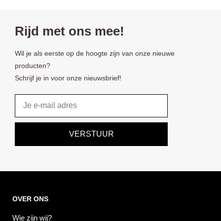
Rijd met ons mee!
Wil je als eerste op de hoogte zijn van onze nieuwe
producten?
Schrijf je in voor onze nieuwsbrief!
Email
VERSTUUR
OVER ONS
Wie zijn wij?