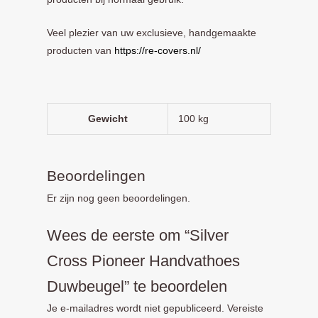
Veel plezier van uw exclusieve, handgemaakte
producten van
https://re-covers.nl/
Gewicht
100 kg
Beoordelingen
Er zijn nog geen beoordelingen.
Wees de eerste om “Silver
Cross Pioneer Handvathoes
Duwbeugel” te beoordelen
Je e-mailadres wordt niet gepubliceerd.
Vereiste