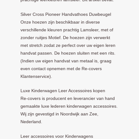
Silver Cross Pioneer Handvathoes Duwbeugel
Onze hoezen zijn beschikbaar in diverse
verschillende kleuren prachtig Lamsleer, met of
zonder ruitjes Motief. De hoezen zijn verwerkt
met stretch zodat ze perfect over uw eigen leren
handvat passen. De hoezen sluiten met een rits.
(Indien uw eigen handvat van metaal is, graag
even contact opnemen met de Re-covers
Klantenservice).
Luxe Kinderwagen Leer Accessoires kopen
Re-covers is producent en leverancier van hand
gemaakte luxe lederen kinderwagen accessoires.
Wij zijn gevestigd in Noordwijk aan Zee,
Nederland.
Leer accessoires voor Kinderwagens