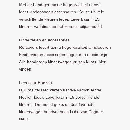
Met de hand gemaakte hoge kwaliteit (lams)
leder kinderwagen accessoires. Keuze uit vele
verschillende kleuren leder. Leverbaar in 15
kleuren variaties, met of zonder ruitjes motief.
Onderdelen en Accessoires
Re-covers levert aan u hoge kwaliteit lamslederen
Kinderwagen accessoires tegen een mooie prijs.
Alle handgreep kinderwagen prijzen kunt u hier
vinden.
Leerkleur Hoezen
U kunt uiteraard kiezen uit vele verschillende
kleuren leder. Leverbaar in 15 verschillende
kleuren. De meest gekozen dus favoriete
kinderwagen handvat hoes is die van Cognac
kleur.