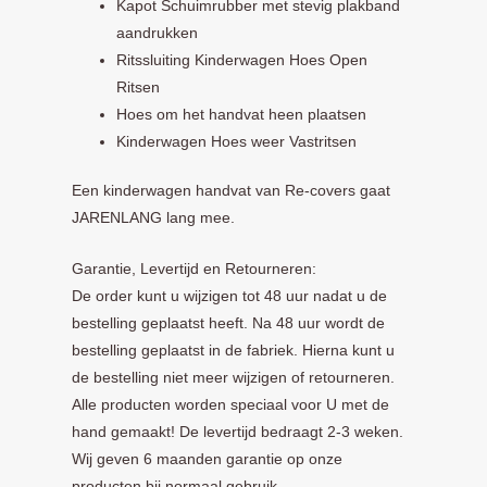
Kapot Schuimrubber met stevig plakband
aandrukken
Ritssluiting Kinderwagen Hoes Open
Ritsen
Hoes om het handvat heen plaatsen
Kinderwagen Hoes weer Vastritsen
Een kinderwagen handvat van Re-covers gaat
JARENLANG lang mee.
Garantie, Levertijd en Retourneren:
De order kunt u wijzigen tot 48 uur nadat u de
bestelling geplaatst heeft. Na 48 uur wordt de
bestelling geplaatst in de fabriek. Hierna kunt u
de bestelling niet meer wijzigen of retourneren.
Alle producten worden speciaal voor U met de
hand gemaakt! De levertijd bedraagt 2-3 weken.
Wij geven 6 maanden garantie op onze
producten bij normaal gebruik.