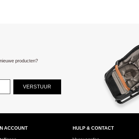
e nieuwe producten?
VERSTUUR
JN ACCOUNT
HULP & CONTACT