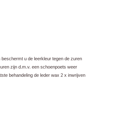
 beschermt u de leerkleur tegen de zuren
euren zijn d.m.v. een schoenpoets weer
tste behandeling de leder wax 2 x inwrijven