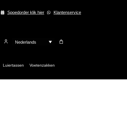
Spoedorder klik hier
Klantenservice
Nederlands
Luiertassen
Voetenzakken