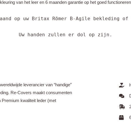
euring van het leer en 6 maanden garantie op het goed functioneren 
aand op uw Britax Römer B-Agile bekleding of
Uw handen zullen er dol op zijn.
wereldwijde leverancier van “handige”
leding. Re-Covers maakt consumenten
 Premium kwaliteit leder (met