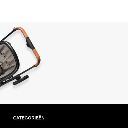
CATEGORIEËN