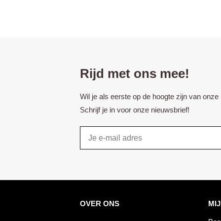
Rijd met ons mee!
Wil je als eerste op de hoogte zijn van onz
Schrijf je in voor onze nieuwsbrief!
Email
OVER ONS
MI