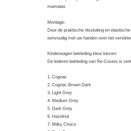
mamatas
Montage:
Door de praktische ritssluiting en elastisc
eenvoudig met uw handen over het versleten 
Kinderwagen bekleding kleur kiezen:
De lederen bekleding van Re-Covers is verkri
1. Cognac
2. Cognac Brown Dark
3. Light Grey
4. Medium Grey
5. Dark Grey
6. Hazelnut
7. Milky Choco