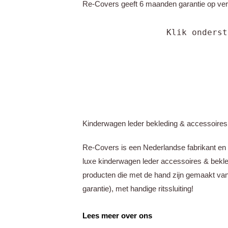
Re-Covers geeft 6 maanden garantie op verkl
Klik onderst
Kinderwagen leder bekleding & accessoires
Re-Covers is een Nederlandse fabrikant en 
luxe kinderwagen leder accessoires & bek
producten die met de hand zijn gemaakt van
garantie),
met handige ritssluiting!
Lees meer over ons