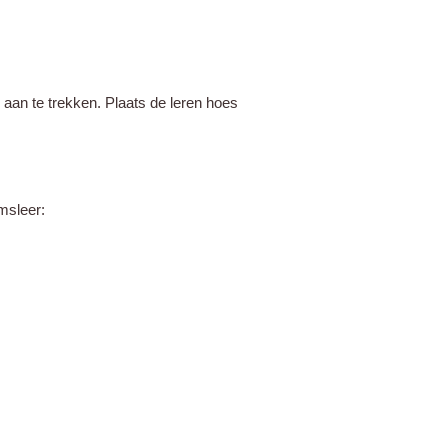
 aan te trekken. Plaats de leren hoes
amsleer: