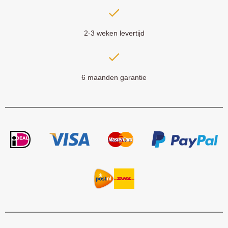
2-3 weken levertijd
6 maanden garantie