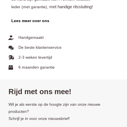
met handige ritssluiting!
leder (met garantie),
Lees meer over ons
Handgemaakt
De beste klantenservice
2-3 weken levertijd
6 maanden garantie
Rijd met ons mee!
Wil je als eerste op de hoogte zijn van onze nieuwe
producten?
Schrijf je in voor onze nieuwsbrief!