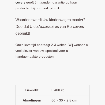
covers
geeft 6 maanden garantie op haar
producten bij normaal gebruik.
Waardoor wordt Uw kinderwagen mooier?
Doordat U de Accessoires van Re-covers
gebruikt!
Onze levertijd bedraagt 2-3 weken. Wij wensen u
veel plezier van uw, speciaal voor u
handgemaakte producten!
Gewicht
0,400 kg
Afmetingen
60 × 30 × 2,5 cm