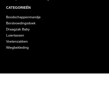
CATEGORIEËN
Boodschappenmandje
Borstvoedingsdoek
Draagzak Baby
Luiertassen
Voetenzakken
Wiegbekleding