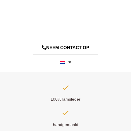
NEEM CONTACT OP
100% lamsleder
handgemaakt