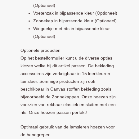
(Optioneel)
Voetenzak in bijpassende kleur (Optioneel)
Zonnekap in bijpassende kleur (Optioneel)
Wiegdekje met rits in bijpassende kleur
(Optioneel)
Optionele producten
Op het bestelformulier kunt u de diverse opties
kiezen welke bij dit artikel passen. De bekleding
accessoires zijn verkrijgbaar in 15 leerkleuren
lamsleer. Sommige producten zijn ook
beschikbaar in Canvas stoffen bekleding zoals
bijvoorbeeld de Zonnekappen. Onze hoezen zijn
voorzien van rekbaar elastiek en sluiten met een
rits. Onze hoezen passen perfekt!
Optimaal gebruik van de lamsleren hoezen voor
de handgrepen: