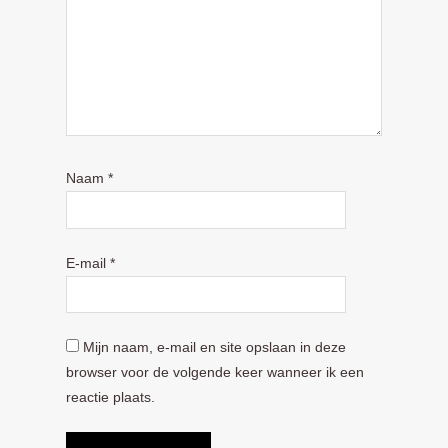
Naam
*
E-mail
*
Mijn naam, e-mail en site opslaan in deze
browser voor de volgende keer wanneer ik een
reactie plaats.