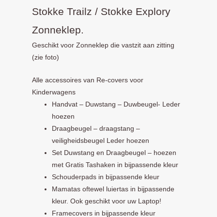
Stokke Trailz / Stokke Explory
Zonneklep.
Geschikt voor Zonneklep die vastzit aan zitting
(zie foto)
Alle accessoires van Re-covers voor
Kinderwagens
Handvat – Duwstang – Duwbeugel- Leder
hoezen
Draagbeugel – draagstang –
veiligheidsbeugel Leder hoezen
Set Duwstang en Draagbeugel – hoezen
met Gratis Tashaken in bijpassende kleur
Schouderpads in bijpassende kleur
Mamatas oftewel luiertas in bijpassende
kleur. Ook geschikt voor uw Laptop!
Framecovers in bijpassende kleur