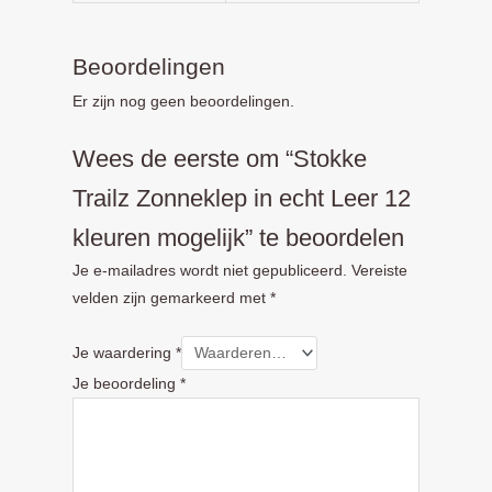
Beoordelingen
Er zijn nog geen beoordelingen.
Wees de eerste om “Stokke
Trailz Zonneklep in echt Leer 12
kleuren mogelijk” te beoordelen
Je e-mailadres wordt niet gepubliceerd.
Vereiste
velden zijn gemarkeerd met
*
Je waardering
*
Je beoordeling
*