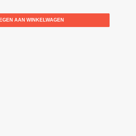
EGEN AAN WINKELWAGEN