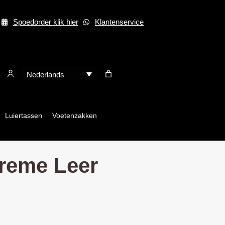
Spoedorder klik hier
Klantenservice
Nederlands
Luiertassen
Voetenzakken
Creme Leer