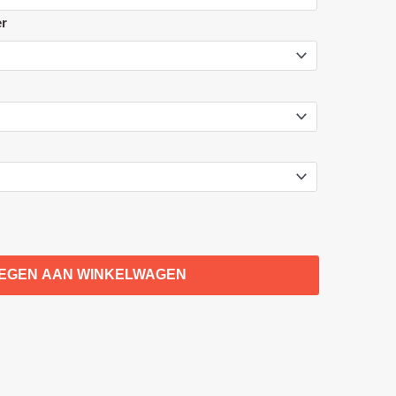
er
EGEN AAN WINKELWAGEN