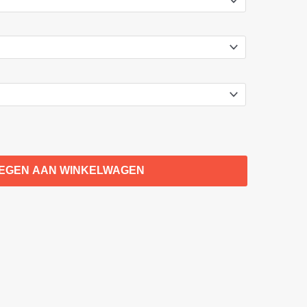
EGEN AAN WINKELWAGEN