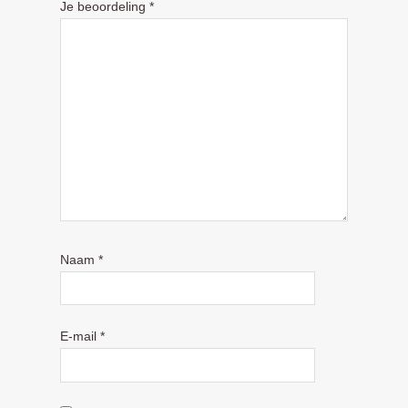
Je beoordeling
*
Naam
*
E-mail
*