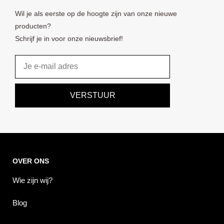
Wil je als eerste op de hoogte zijn van onze nieuwe
producten?
Schrijf je in voor onze nieuwsbrief!
Email
VERSTUUR
OVER ONS
Wie zijn wij?
Blog