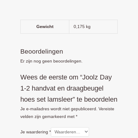
Gewicht
0,175 kg
Beoordelingen
Er zijn nog geen beoordelingen.
Wees de eerste om “Joolz Day
1-2 handvat en draagbeugel
hoes set lamsleer” te beoordelen
Je e-mailadres wordt niet gepubliceerd.
Vereiste
velden zijn gemarkeerd met
*
Je waardering
*