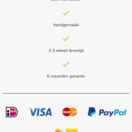
handgemaakt
2-3 weken levertijd
6 maanden garantie