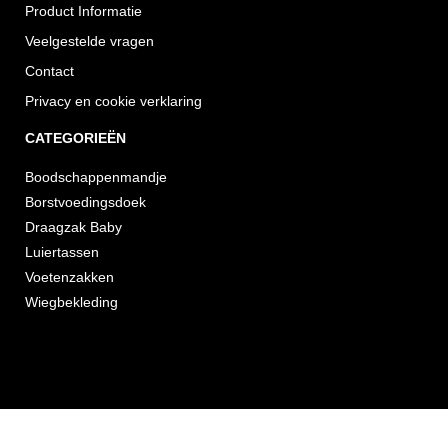
Product Informatie
Veelgestelde vragen
Contact
Privacy en cookie verklaring
CATEGORIEËN
Boodschappenmandje
Borstvoedingsdoek
Draagzak Baby
Luiertassen
Voetenzakken
Wiegbekleding