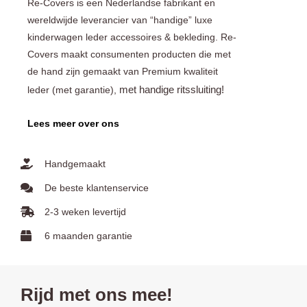
Re-Covers is een Nederlandse fabrikant en
wereldwijde leverancier van “handige” luxe
kinderwagen leder accessoires & bekleding. Re-
Covers maakt consumenten producten die met
de hand zijn gemaakt van Premium kwaliteit
met handige ritssluiting!
leder (met garantie),
Lees meer over ons
Handgemaakt
De beste klantenservice
2-3 weken levertijd
6 maanden garantie
Rijd met ons mee!