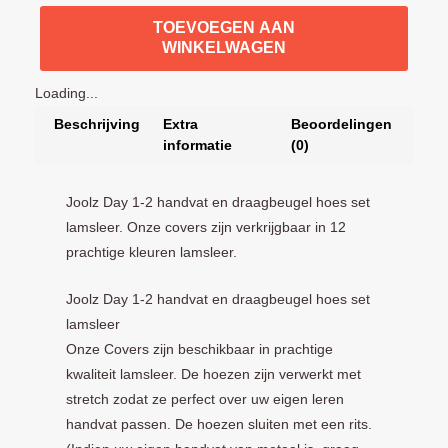
TOEVOEGEN AAN
WINKELWAGEN
Loading...
Beschrijving
Extra
Beoordelingen
informatie
(0)
Joolz Day 1-2 handvat en draagbeugel hoes set
lamsleer. Onze covers zijn verkrijgbaar in 12
prachtige kleuren lamsleer.
Joolz Day 1-2 handvat en draagbeugel hoes set
lamsleer
Onze Covers zijn beschikbaar in prachtige
kwaliteit lamsleer. De hoezen zijn verwerkt met
stretch zodat ze perfect over uw eigen leren
handvat passen. De hoezen sluiten met een rits.