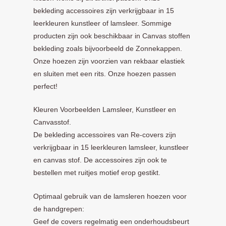
bekleding accessoires zijn verkrijgbaar in 15
leerkleuren kunstleer of lamsleer. Sommige
producten zijn ook beschikbaar in Canvas stoffen
bekleding zoals bijvoorbeeld de Zonnekappen.
Onze hoezen zijn voorzien van rekbaar elastiek
en sluiten met een rits. Onze hoezen passen
perfect!
Kleuren Voorbeelden Lamsleer, Kunstleer en
Canvasstof.
De bekleding accessoires van Re-covers zijn
verkrijgbaar in 15 leerkleuren lamsleer, kunstleer
en canvas stof. De accessoires zijn ook te
bestellen met ruitjes motief erop gestikt.
Optimaal gebruik van de lamsleren hoezen voor
de handgrepen:
Geef de covers regelmatig een onderhoudsbeurt