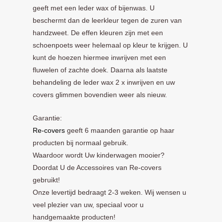
geeft met een leder wax of bijenwas. U
beschermt dan de leerkleur tegen de zuren van
handzweet. De effen kleuren zijn met een
schoenpoets weer helemaal op kleur te krijgen. U
kunt de hoezen hiermee inwrijven met een
fluwelen of zachte doek. Daarna als laatste
behandeling de leder wax 2 x inwrijven en uw
covers glimmen bovendien weer als nieuw.
Garantie:
Re-covers
geeft 6 maanden garantie op haar
producten bij normaal gebruik.
Waardoor wordt Uw kinderwagen mooier?
Doordat U de Accessoires van Re-covers
gebruikt!
Onze levertijd bedraagt 2-3 weken. Wij wensen u
veel plezier van uw, speciaal voor u
handgemaakte producten!