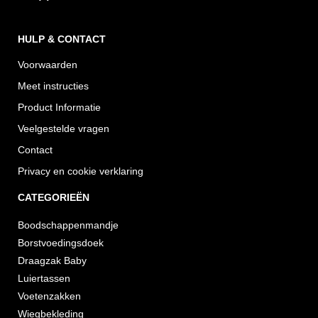
HULP & CONTACT
Voorwaarden
Meet instructies
Product Informatie
Veelgestelde vragen
Contact
Privacy en cookie verklaring
CATEGORIEËN
Boodschappenmandje
Borstvoedingsdoek
Draagzak Baby
Luiertassen
Voetenzakken
Wiegbekleding