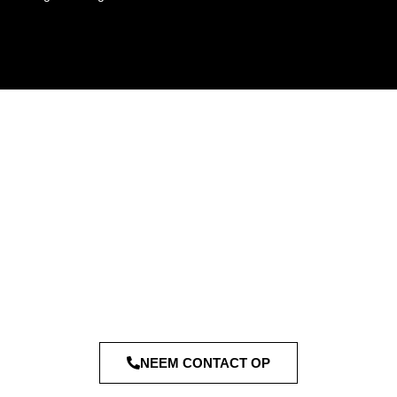
NEEM CONTACT OP