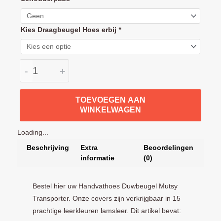
Kies Draagbeugel Hoes erbij
*
-
+
TOEVOEGEN AAN
WINKELWAGEN
Loading...
Beschrijving
Extra
Beoordelingen
informatie
(0)
Bestel hier uw Handvathoes Duwbeugel Mutsy
Transporter. Onze covers zijn verkrijgbaar in 15
prachtige leerkleuren lamsleer. Dit artikel bevat: