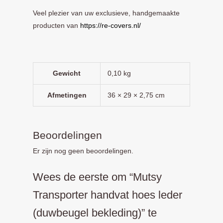
Veel plezier van uw exclusieve, handgemaakte
producten van
https://re-covers.nl/
Gewicht
0,10 kg
Afmetingen
36 × 29 × 2,75 cm
Beoordelingen
Er zijn nog geen beoordelingen.
Wees de eerste om “Mutsy
Transporter handvat hoes leder
(duwbeugel bekleding)” te