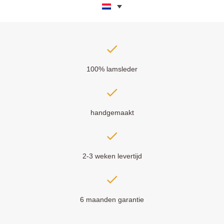
100% lamsleder
handgemaakt
2-3 weken levertijd
6 maanden garantie