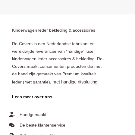
Kinderwagen leder bekleding & accessoires
Re-Covers is een Nederlandse fabrikant en
wereldwijde leverancier van “handige” luxe
kinderwagen leder accessoires & bekleding. Re-
Covers maakt consumenten producten die met
de hand zijn gemaakt van Premium kwaliteit
met handige ritssluiting!
leder (met garantie),
Lees meer over ons
Handgemaakt
De beste klantenservice