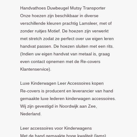
Handvathoes Duwbeugel Mutsy Transporter
Onze hoezen zijn beschikbaar in diverse
verschillende kleuren prachtig Lamsleer, met of
zonder ruitjes Motief. De hoezen zijn verwerkt
met stretch zodat ze perfect over uw eigen leren
handvat passen. De hoezen sluiten met een rits.
(Indien uw eigen handvat van metaal is, graag
even contact opnemen met de Re-covers
Klantenservice).
Luxe Kinderwagen Leer Accessoires kopen
Re-covers is producent en leverancier van hand
gemaakte luxe lederen kinderwagen accessoires.
Wij zijn gevestigd in Noordwijk aan Zee,
Nederland.
Leer accessoires voor Kinderwagens
Met de hand gemaakte hoge kwaliteit (lams)