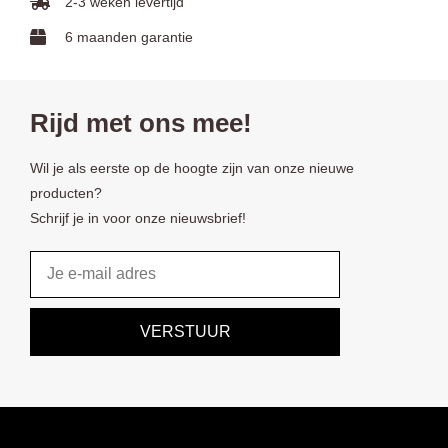
2-3 weken levertijd
6 maanden garantie
Rijd met ons mee!
Wil je als eerste op de hoogte zijn van onze nieuwe
producten?
Schrijf je in voor onze nieuwsbrief!
Email
VERSTUUR