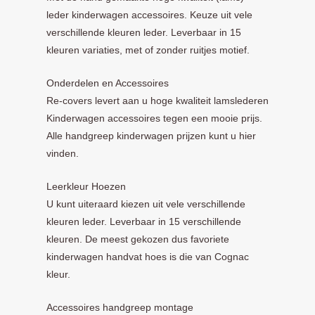
leder kinderwagen accessoires. Keuze uit vele
verschillende kleuren leder. Leverbaar in 15
kleuren variaties, met of zonder ruitjes motief.
Onderdelen en Accessoires
Re-covers levert aan u hoge kwaliteit lamslederen
Kinderwagen accessoires tegen een mooie prijs.
Alle handgreep kinderwagen prijzen kunt u hier
vinden.
Leerkleur Hoezen
U kunt uiteraard kiezen uit vele verschillende
kleuren leder. Leverbaar in 15 verschillende
kleuren. De meest gekozen dus favoriete
kinderwagen handvat hoes is die van Cognac
kleur.
Accessoires handgreep montage