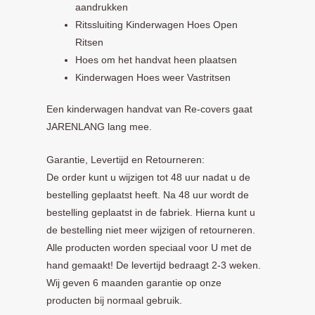
aandrukken
Ritssluiting Kinderwagen Hoes Open
Ritsen
Hoes om het handvat heen plaatsen
Kinderwagen Hoes weer Vastritsen
Een kinderwagen handvat van Re-covers gaat
JARENLANG lang mee.
Garantie, Levertijd en Retourneren:
De order kunt u wijzigen tot 48 uur nadat u de
bestelling geplaatst heeft. Na 48 uur wordt de
bestelling geplaatst in de fabriek. Hierna kunt u
de bestelling niet meer wijzigen of retourneren.
Alle producten worden speciaal voor U met de
hand gemaakt! De levertijd bedraagt 2-3 weken.
Wij geven 6 maanden garantie op onze
producten bij normaal gebruik.