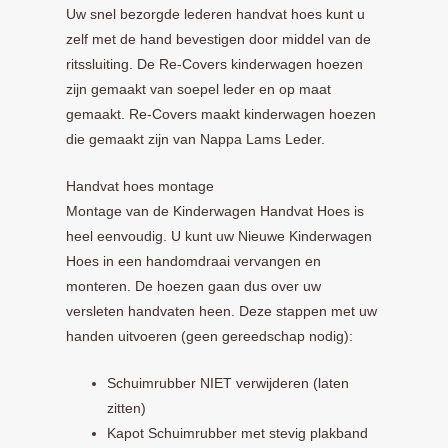
Uw snel bezorgde lederen handvat hoes kunt u
zelf met de hand bevestigen door middel van de
ritssluiting. De Re-Covers kinderwagen hoezen
zijn gemaakt van soepel leder en op maat
gemaakt. Re-Covers maakt kinderwagen hoezen
die gemaakt zijn van Nappa Lams Leder.
Handvat hoes montage
Montage van de Kinderwagen Handvat Hoes is
heel eenvoudig. U kunt uw Nieuwe Kinderwagen
Hoes in een handomdraai vervangen en
monteren. De hoezen gaan dus over uw
versleten handvaten heen. Deze stappen met uw
handen uitvoeren (geen gereedschap nodig):
Schuimrubber NIET verwijderen (laten
zitten)
Kapot Schuimrubber met stevig plakband