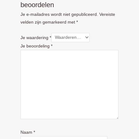
beoordelen
Je e-mailadres wordt niet gepubliceerd.
Vereiste
velden zijn gemarkeerd met
*
Je waardering
*
Je beoordeling
*
Naam
*