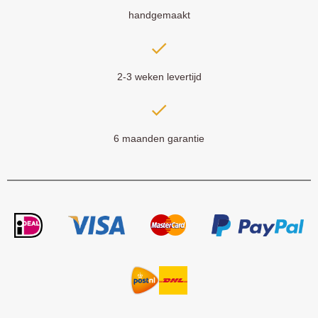
handgemaakt
2-3 weken levertijd
6 maanden garantie