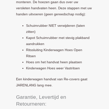
monteren. De hoezen gaan dus over uw
versleten handvaten heen. Deze stappen met uw
handen uitvoeren (geen gereedschap nodig):
Schuimrubber NIET verwijderen (laten
zitten)
Kapot Schuimrubber met stevig plakband
aandrukken
Ritssluiting Kinderwagen Hoes Open
Ritsen
Hoes om het handvat heen plaatsen
Kinderwagen Hoes weer Vastritsen
Een kinderwagen handvat van Re-covers gaat
JARENLANG lang mee.
Garantie, Levertijd en
Retourneren: