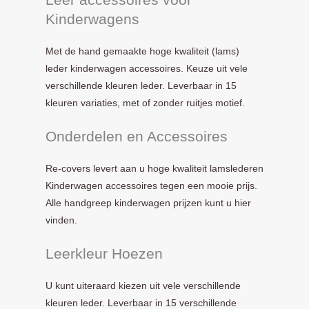
Kinderwagens
Met de hand gemaakte hoge kwaliteit (lams)
leder kinderwagen accessoires. Keuze uit vele
verschillende kleuren leder. Leverbaar in 15
kleuren variaties, met of zonder ruitjes motief.
Onderdelen en Accessoires
Re-covers levert aan u hoge kwaliteit lamslederen
Kinderwagen accessoires tegen een mooie prijs.
Alle handgreep kinderwagen prijzen kunt u hier
vinden.
Leerkleur Hoezen
U kunt uiteraard kiezen uit vele verschillende
kleuren leder. Leverbaar in 15 verschillende