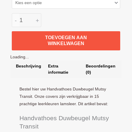
-
+
TOEVOEGEN AAN
WINKELWAGEN
Loading...
Beschrijving
Extra
Beoordelingen
informatie
(0)
Bestel hier uw Handvathoes Duwbeugel Mutsy
Transit. Onze covers zijn verkrijgbaar in 15
prachtige leerkleuren lamsleer. Dit artikel bevat:
Handvathoes Duwbeugel Mutsy
Transit