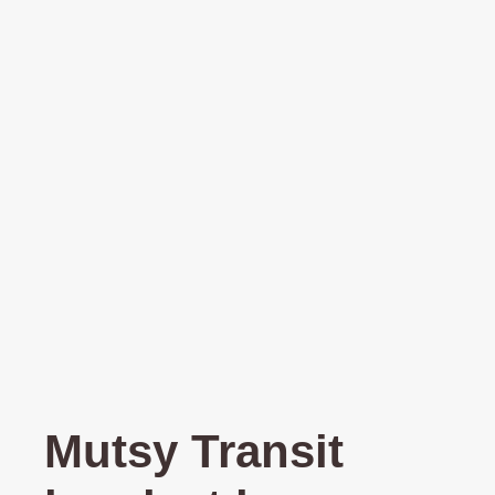
Mutsy Transit