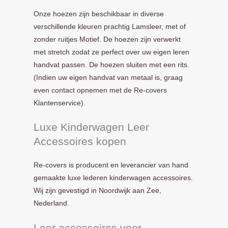
Onze hoezen zijn beschikbaar in diverse
verschillende kleuren prachtig Lamsleer, met of
zonder ruitjes Motief. De hoezen zijn verwerkt
met stretch zodat ze perfect over uw eigen leren
handvat passen. De hoezen sluiten met een rits.
(Indien uw eigen handvat van metaal is, graag
even contact opnemen met de Re-covers
Klantenservice).
Luxe Kinderwagen Leer
Accessoires kopen
Re-covers is producent en leverancier van hand
gemaakte luxe lederen kinderwagen accessoires.
Wij zijn gevestigd in Noordwijk aan Zee,
Nederland.
Leer accessoires voor