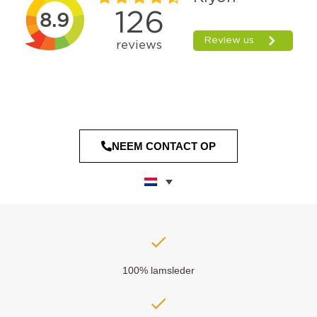
NEEM CONTACT OP
100% lamsleder