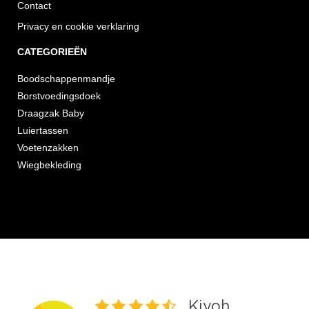
Contact
Privacy en cookie verklaring
CATEGORIEËN
Boodschappenmandje
Borstvoedingsdoek
Draagzak Baby
Luiertassen
Voetenzakken
Wiegbekleding