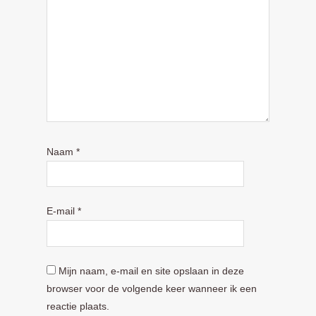
Naam
*
E-mail
*
Mijn naam, e-mail en site opslaan in deze
browser voor de volgende keer wanneer ik een
reactie plaats.