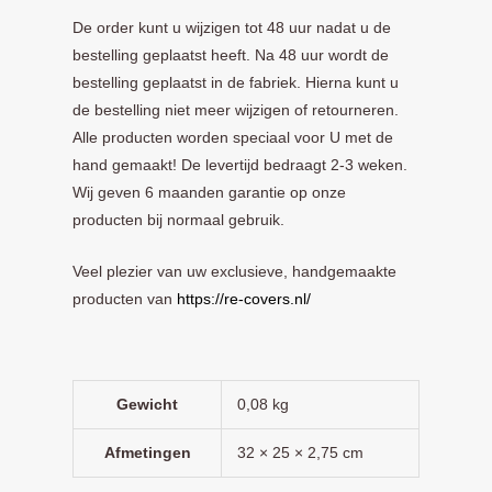
De order kunt u wijzigen tot 48 uur nadat u de
bestelling geplaatst heeft. Na 48 uur wordt de
bestelling geplaatst in de fabriek. Hierna kunt u
de bestelling niet meer wijzigen of retourneren.
Alle producten worden speciaal voor U met de
hand gemaakt! De levertijd bedraagt 2-3 weken.
Wij geven 6 maanden garantie op onze
producten bij normaal gebruik.
Veel plezier van uw exclusieve, handgemaakte
producten van
https://re-covers.nl/
Gewicht
0,08 kg
Afmetingen
32 × 25 × 2,75 cm