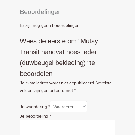
Beoordelingen
Er zijn nog geen beoordelingen.
Wees de eerste om “Mutsy
Transit handvat hoes leder
(duwbeugel bekleding)” te
beoordelen
Je e-mailadres wordt niet gepubliceerd.
Vereiste
velden zijn gemarkeerd met
*
Je waardering
*
Je beoordeling
*