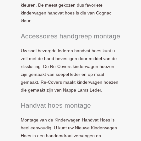
kleuren. De meest gekozen dus favoriete
kinderwagen handvat hoes is die van Cognac
kleur.
Accessoires handgreep montage
Uw snel bezorgde lederen handvat hoes kunt u
zelf met de hand bevestigen door middel van de
ritssluiting. De Re-Covers kinderwagen hoezen
zijn gemaakt van soepel leder en op maat
gemaakt. Re-Covers maakt kinderwagen hoezen
die gemaakt zijn van Nappa Lams Leder.
Handvat hoes montage
Montage van de Kinderwagen Handvat Hoes is
heel eenvoudig. U kunt uw Nieuwe Kinderwagen
Hoes in een handomdraai vervangen en