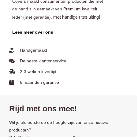
Covers maakt consumenten producten die met
de hand zijn gemaakt van Premium kwaliteit
met handige ritssluiting!
leder (met garantie),
Lees meer over ons
Handgemaakt
De beste klantenservice
2-3 weken levertijd
6 maanden garantie
Rijd met ons mee!
Wil je als eerste op de hoogte zijn van onze nieuwe
producten?