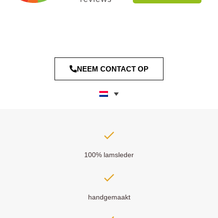
NEEM CONTACT OP
100% lamsleder
handgemaakt