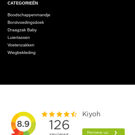
CATEGORIEËN
Boodschappenmandje
Borstvoedingsdoek
Draagzak Baby
Luiertassen
Voetenzakken
Wiegbekleding