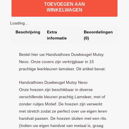
TOEVOEGEN AAN
WINKELWAGEN
Loading...
Beschrijving
Extra
Beoordelingen
informatie
(0)
Bestel hier uw Handvathoes Duwbeugel Mutsy
Nexo. Onze covers zijn verkrijgbaar in 15
prachtige leerkleuren lamsleer. Dit artikel bevat:
Handvathoes Duwbeugel Mutsy Nexo
Onze hoezen zijn beschikbaar in diverse
verschillende kleuren prachtig Lamsleer, met of
zonder ruitjes Motief. De hoezen zijn verwerkt
met stretch zodat ze perfect over uw eigen leren
handvat passen. De hoezen sluiten met een rits.
(Indien uw eigen handvat van metaal is, graag