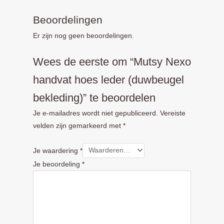
Beoordelingen
Er zijn nog geen beoordelingen.
Wees de eerste om “Mutsy Nexo
handvat hoes leder (duwbeugel
bekleding)” te beoordelen
Je e-mailadres wordt niet gepubliceerd.
Vereiste
velden zijn gemarkeerd met
*
Je waardering
*
Je beoordeling
*