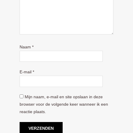
Naam
*
E-mail
*
Mijn naam, e-mail en site opslaan in deze
browser voor de volgende keer wanneer ik een
reactie plaats.