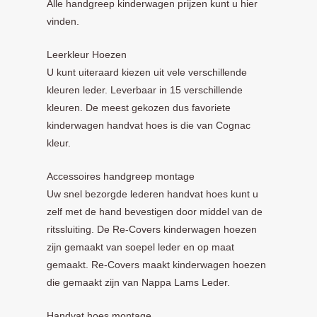
Alle handgreep kinderwagen prijzen kunt u hier
vinden.
Leerkleur Hoezen
U kunt uiteraard kiezen uit vele verschillende
kleuren leder. Leverbaar in 15 verschillende
kleuren. De meest gekozen dus favoriete
kinderwagen handvat hoes is die van Cognac
kleur.
Accessoires handgreep montage
Uw snel bezorgde lederen handvat hoes kunt u
zelf met de hand bevestigen door middel van de
ritssluiting. De Re-Covers kinderwagen hoezen
zijn gemaakt van soepel leder en op maat
gemaakt. Re-Covers maakt kinderwagen hoezen
die gemaakt zijn van Nappa Lams Leder.
Handvat hoes montage