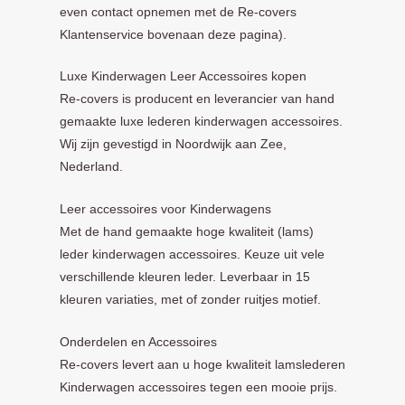
even contact opnemen met de Re-covers
Klantenservice bovenaan deze pagina).
Luxe Kinderwagen Leer Accessoires kopen
Re-covers is producent en leverancier van hand
gemaakte luxe lederen kinderwagen accessoires.
Wij zijn gevestigd in Noordwijk aan Zee,
Nederland.
Leer accessoires voor Kinderwagens
Met de hand gemaakte hoge kwaliteit (lams)
leder kinderwagen accessoires. Keuze uit vele
verschillende kleuren leder. Leverbaar in 15
kleuren variaties, met of zonder ruitjes motief.
Onderdelen en Accessoires
Re-covers levert aan u hoge kwaliteit lamslederen
Kinderwagen accessoires tegen een mooie prijs.