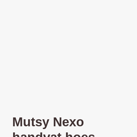
Mutsy Nexo