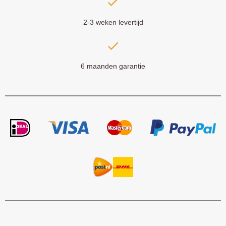
2-3 weken levertijd
6 maanden garantie