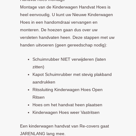
Montage van de Kinderwagen Handvat Hoes is
heel eenvoudig. U kunt uw Nieuwe Kinderwagen
Hoes in een handomdraai vervangen en
monteren. De hoezen gaan dus over uw
versleten handvaten heen. Deze stappen met uw
handen uitvoeren (geen gereedschap nodig):
Schuimrubber NIET verwijderen (laten
zitten)
Kapot Schuimrubber met stevig plakband
aandrukken
Ritssluiting Kinderwagen Hoes Open
Ritsen
Hoes om het handvat heen plaatsen
Kinderwagen Hoes weer Vastritsen
Een kinderwagen handvat van Re-covers gaat
JARENLANG lang mee.