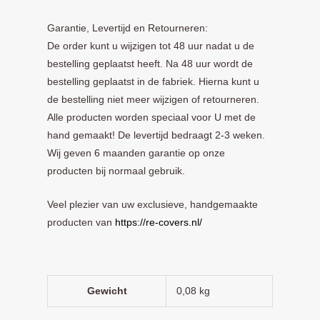
Garantie, Levertijd en Retourneren:
De order kunt u wijzigen tot 48 uur nadat u de
bestelling geplaatst heeft. Na 48 uur wordt de
bestelling geplaatst in de fabriek. Hierna kunt u
de bestelling niet meer wijzigen of retourneren.
Alle producten worden speciaal voor U met de
hand gemaakt! De levertijd bedraagt 2-3 weken.
Wij geven 6 maanden garantie op onze
producten bij normaal gebruik.
Veel plezier van uw exclusieve, handgemaakte
producten van
https://re-covers.nl/
Gewicht
0,08 kg