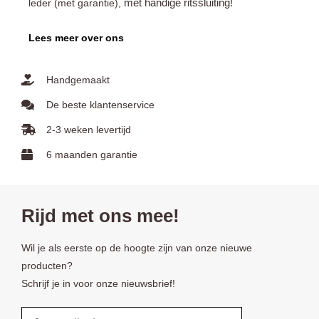
met handige ritssluiting!
leder (met garantie),
Lees meer over ons
Handgemaakt
De beste klantenservice
2-3 weken levertijd
6 maanden garantie
Rijd met ons mee!
Wil je als eerste op de hoogte zijn van onze nieuwe
producten?
Schrijf je in voor onze nieuwsbrief!
Email