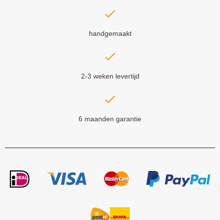
handgemaakt
2-3 weken levertijd
6 maanden garantie