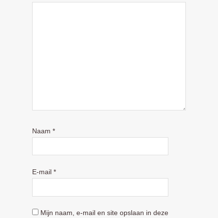
Naam
*
E-mail
*
Mijn naam, e-mail en site opslaan in deze