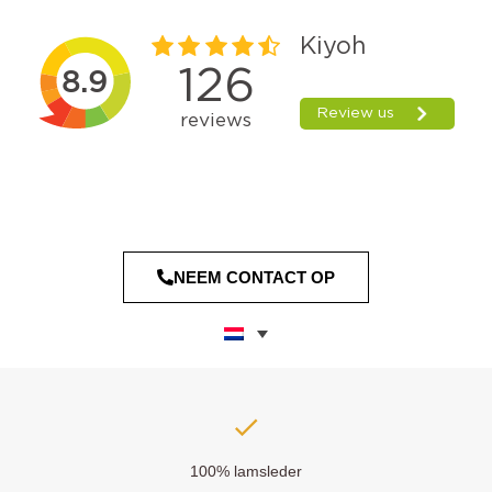
NEEM CONTACT OP
100% lamsleder