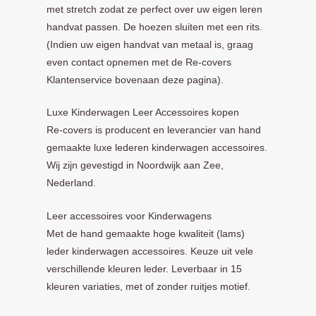
met stretch zodat ze perfect over uw eigen leren
handvat passen. De hoezen sluiten met een rits.
(Indien uw eigen handvat van metaal is, graag
even contact opnemen met de Re-covers
Klantenservice bovenaan deze pagina).
Luxe Kinderwagen Leer Accessoires kopen
Re-covers is producent en leverancier van hand
gemaakte luxe lederen kinderwagen accessoires.
Wij zijn gevestigd in Noordwijk aan Zee,
Nederland.
Leer accessoires voor Kinderwagens
Met de hand gemaakte hoge kwaliteit (lams)
leder kinderwagen accessoires. Keuze uit vele
verschillende kleuren leder. Leverbaar in 15
kleuren variaties, met of zonder ruitjes motief.