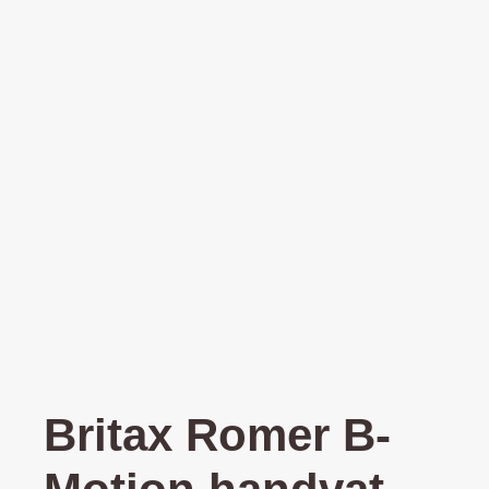
Britax Romer B-