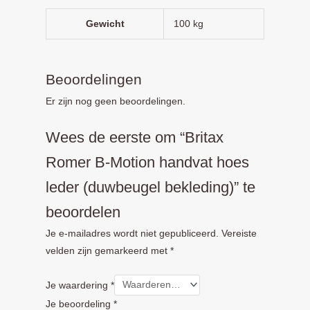
Gewicht
100 kg
Beoordelingen
Er zijn nog geen beoordelingen.
Wees de eerste om “Britax
Romer B-Motion handvat hoes
leder (duwbeugel bekleding)” te
beoordelen
Je e-mailadres wordt niet gepubliceerd.
Vereiste
velden zijn gemarkeerd met
*
Je waardering
*
Je beoordeling
*