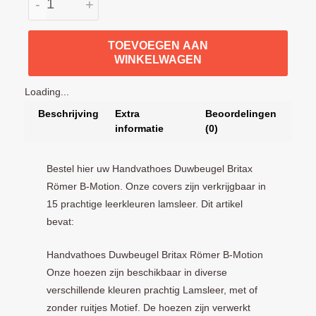
-
+
TOEVOEGEN AAN
WINKELWAGEN
Loading...
Beschrijving
Extra
Beoordelingen
informatie
(0)
Bestel hier uw Handvathoes Duwbeugel Britax
Römer B-Motion. Onze covers zijn verkrijgbaar in
15 prachtige leerkleuren lamsleer. Dit artikel
bevat:
Handvathoes Duwbeugel Britax Römer B-Motion
Onze hoezen zijn beschikbaar in diverse
verschillende kleuren prachtig Lamsleer, met of
zonder ruitjes Motief. De hoezen zijn verwerkt