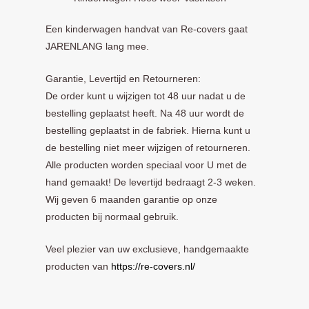
Een kinderwagen handvat van Re-covers gaat
JARENLANG lang mee.
Garantie, Levertijd en Retourneren:
De order kunt u wijzigen tot 48 uur nadat u de
bestelling geplaatst heeft. Na 48 uur wordt de
bestelling geplaatst in de fabriek. Hierna kunt u
de bestelling niet meer wijzigen of retourneren.
Alle producten worden speciaal voor U met de
hand gemaakt! De levertijd bedraagt 2-3 weken.
Wij geven 6 maanden garantie op onze
producten bij normaal gebruik.
Veel plezier van uw exclusieve, handgemaakte
producten van
https://re-covers.nl/