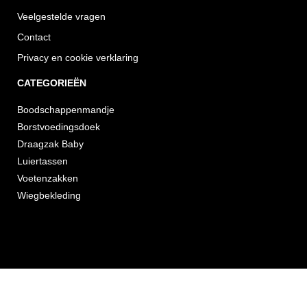
Veelgestelde vragen
Contact
Privacy en cookie verklaring
CATEGORIEËN
Boodschappenmandje
Borstvoedingsdoek
Draagzak Baby
Luiertassen
Voetenzakken
Wiegbekleding