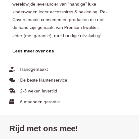
wereldwijde leverancier van “handige” luxe
kinderwagen leder accessoires & bekleding. Re-
Covers maakt consumenten producten die met
de hand zijn gemaakt van Premium kwaliteit
met handige ritssluiting!
leder (met garantie),
Lees meer over ons
Handgemaakt
De beste klantenservice
2-3 weken levertijd
6 maanden garantie
Rijd met ons mee!