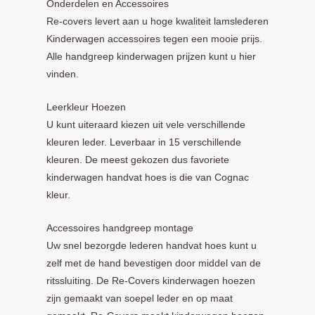
Onderdelen en Accessoires
Re-covers levert aan u hoge kwaliteit lamslederen
Kinderwagen accessoires tegen een mooie prijs.
Alle handgreep kinderwagen prijzen kunt u hier
vinden.
Leerkleur Hoezen
U kunt uiteraard kiezen uit vele verschillende
kleuren leder. Leverbaar in 15 verschillende
kleuren. De meest gekozen dus favoriete
kinderwagen handvat hoes is die van Cognac
kleur.
Accessoires handgreep montage
Uw snel bezorgde lederen handvat hoes kunt u
zelf met de hand bevestigen door middel van de
ritssluiting. De Re-Covers kinderwagen hoezen
zijn gemaakt van soepel leder en op maat