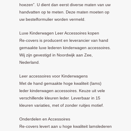
hoezen”. U dient dan eerst diverse maten van uw
handvatten op te meten. Deze maten moeten op
uw bestelformulier worden vermeld.
Luxe Kinderwagen Leer Accessoires kopen
Re-covers is producent en leverancier van hand
gemaakte luxe lederen kinderwagen accessoires.
Wij zijn gevestigd in Noordwijk aan Zee,
Nederland.
Leer accessoires voor Kinderwagens
Met de hand gemaakte hoge kwaliteit (lams)
leder kinderwagen accessoires. Keuze uit vele
verschillende kleuren leder. Leverbaar in 15
kleuren variaties, met of zonder ruitjes motief.
Onderdelen en Accessoires
Re-covers levert aan u hoge kwaliteit lamslederen