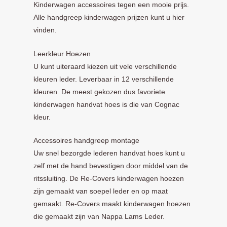
Kinderwagen accessoires tegen een mooie prijs.
Alle handgreep kinderwagen prijzen kunt u hier
vinden.
Leerkleur Hoezen
U kunt uiteraard kiezen uit vele verschillende
kleuren leder. Leverbaar in 12 verschillende
kleuren. De meest gekozen dus favoriete
kinderwagen handvat hoes is die van Cognac
kleur.
Accessoires handgreep montage
Uw snel bezorgde lederen handvat hoes kunt u
zelf met de hand bevestigen door middel van de
ritssluiting. De Re-Covers kinderwagen hoezen
zijn gemaakt van soepel leder en op maat
gemaakt. Re-Covers maakt kinderwagen hoezen
die gemaakt zijn van Nappa Lams Leder.