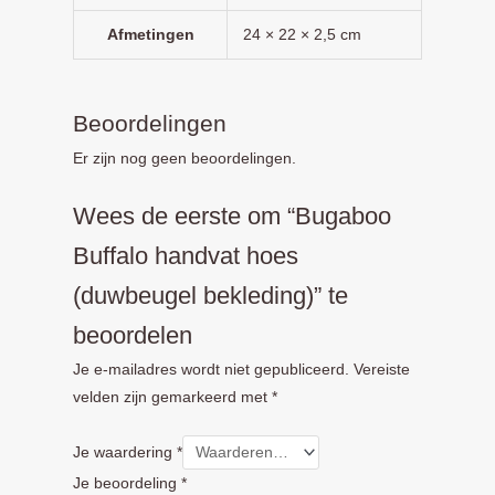
Afmetingen
24 × 22 × 2,5 cm
Beoordelingen
Er zijn nog geen beoordelingen.
Wees de eerste om “Bugaboo
Buffalo handvat hoes
(duwbeugel bekleding)” te
beoordelen
Je e-mailadres wordt niet gepubliceerd.
Vereiste
velden zijn gemarkeerd met
*
Je waardering
*
Je beoordeling
*