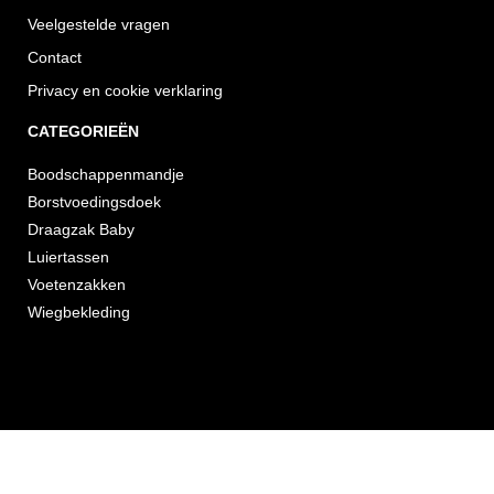
Veelgestelde vragen
Contact
Privacy en cookie verklaring
CATEGORIEËN
Boodschappenmandje
Borstvoedingsdoek
Draagzak Baby
Luiertassen
Voetenzakken
Wiegbekleding