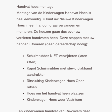
Handvat hoes montage
Montage van de Kinderwagen Handvat Hoes is
heel eenvoudig. U kunt uw Nieuwe Kinderwagen
Hoes in een handomdraai vervangen en
monteren. De hoezen gaan dus over uw
versleten handvaten heen. Deze stappen met uw
handen uitvoeren (geen gereedschap nodig):
Schuimrubber NIET verwijderen (laten
zitten)
Kapot Schuimrubber met stevig plakband
aandrukken
Ritssluiting Kinderwagen Hoes Open
Ritsen
Hoes om het handvat heen plaatsen
Kinderwagen Hoes weer Vastritsen
Een kinderwagen handvat van Re-covers gaat