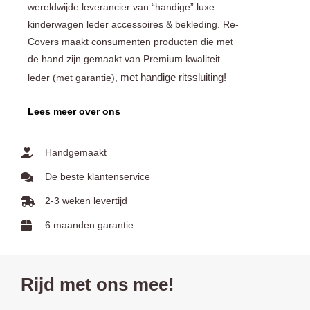
wereldwijde leverancier van “handige” luxe
kinderwagen leder accessoires & bekleding. Re-
Covers maakt consumenten producten die met
de hand zijn gemaakt van Premium kwaliteit
met handige ritssluiting!
leder (met garantie),
Lees meer over ons
Handgemaakt
De beste klantenservice
2-3 weken levertijd
6 maanden garantie
Rijd met ons mee!