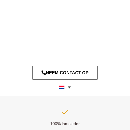
NEEM CONTACT OP
100% lamsleder