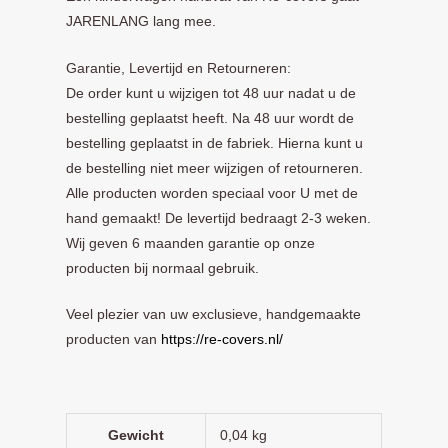
JARENLANG lang mee.
Garantie, Levertijd en Retourneren:
De order kunt u wijzigen tot 48 uur nadat u de
bestelling geplaatst heeft. Na 48 uur wordt de
bestelling geplaatst in de fabriek. Hierna kunt u
de bestelling niet meer wijzigen of retourneren.
Alle producten worden speciaal voor U met de
hand gemaakt! De levertijd bedraagt 2-3 weken.
Wij geven 6 maanden garantie op onze
producten bij normaal gebruik.
Veel plezier van uw exclusieve, handgemaakte
producten van
https://re-covers.nl/
Gewicht
0,04 kg