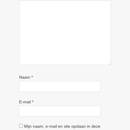
Naam
*
E-mail
*
Mijn naam, e-mail en site opslaan in deze