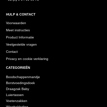
HULP & CONTACT
Voorwaarden
Meet instructies
Product Informatie
Veelgestelde vragen
Contact
Privacy en cookie verklaring
CATEGORIEËN
Boodschappenmandje
Borstvoedingsdoek
Draagzak Baby
Luiertassen
Voetenzakken
Wiegbekleding