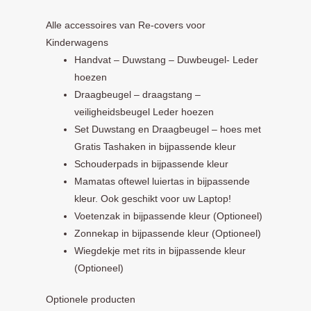
Alle accessoires van Re-covers voor
Kinderwagens
Handvat – Duwstang – Duwbeugel- Leder
hoezen
Draagbeugel – draagstang –
veiligheidsbeugel Leder hoezen
Set Duwstang en Draagbeugel – hoes met
Gratis Tashaken in bijpassende kleur
Schouderpads in bijpassende kleur
Mamatas oftewel luiertas in bijpassende
kleur. Ook geschikt voor uw Laptop!
Voetenzak in bijpassende kleur (Optioneel)
Zonnekap in bijpassende kleur (Optioneel)
Wiegdekje met rits in bijpassende kleur
(Optioneel)
Optionele producten