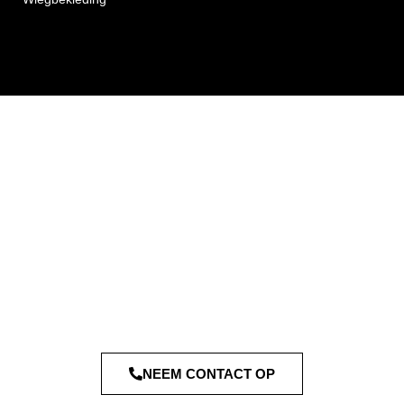
NEEM CONTACT OP