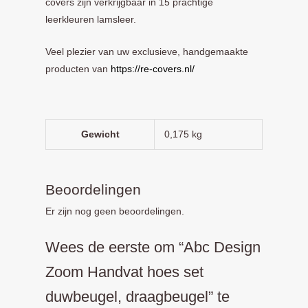
covers zijn verkrijgbaar in 15 prachtige
leerkleuren lamsleer.
Veel plezier van uw exclusieve, handgemaakte
producten van
https://re-covers.nl/
Gewicht
0,175 kg
Beoordelingen
Er zijn nog geen beoordelingen.
Wees de eerste om “Abc Design
Zoom Handvat hoes set
duwbeugel, draagbeugel” te