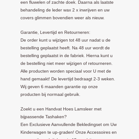
een fluwelen of zachte doek. Daarna als laatste
behandeling de leder wax 2 x inwrijven en uw
covers glimmen bovendien weer als nieuw.
Garantie, Levertijd en Retourneren:
De order kunt u wijzigen tot 48 uur nadat u de
bestelling geplaatst heeft. Na 48 uur wordt de
bestelling geplaatst in de fabriek. Hierna kunt u
de bestelling niet meer wijzigen of retourneren.
Alle producten worden speciaal voor U met de
hand gemaakt! De levertijd bedraagt 2-3 weken.
Wij geven 6 maanden garantie op onze
producten bij normaal gebruik.
Zoekt u een Handvat Hoes Lamsleer met
bijpassende Tashaken?
Een Exclusieve Aanvullende Bekledingset om Uw
Kinderwagen te up-graden! Onze Accessoires en