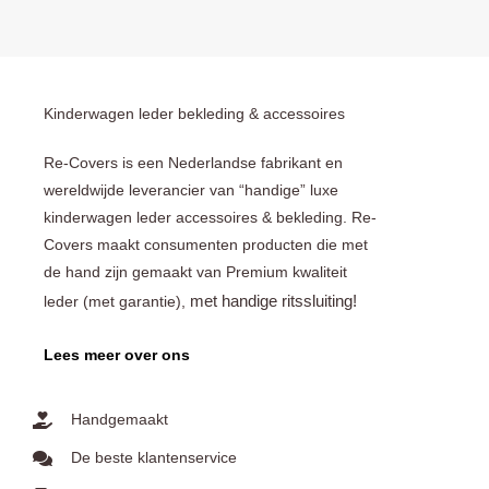
Kinderwagen leder bekleding & accessoires
Re-Covers is een Nederlandse fabrikant en
wereldwijde leverancier van “handige” luxe
kinderwagen leder accessoires & bekleding. Re-
Covers maakt consumenten producten die met
de hand zijn gemaakt van Premium kwaliteit
met handige ritssluiting!
leder (met garantie),
Lees meer over ons
Handgemaakt
De beste klantenservice