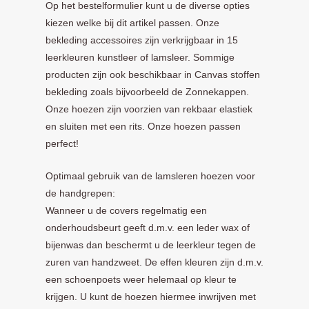
Op het bestelformulier kunt u de diverse opties
kiezen welke bij dit artikel passen. Onze
bekleding accessoires zijn verkrijgbaar in 15
leerkleuren kunstleer of lamsleer. Sommige
producten zijn ook beschikbaar in Canvas stoffen
bekleding zoals bijvoorbeeld de Zonnekappen.
Onze hoezen zijn voorzien van rekbaar elastiek
en sluiten met een rits. Onze hoezen passen
perfect!
Optimaal gebruik van de lamsleren hoezen voor
de handgrepen:
Wanneer u de covers regelmatig een
onderhoudsbeurt geeft d.m.v. een leder wax of
bijenwas dan beschermt u de leerkleur tegen de
zuren van handzweet. De effen kleuren zijn d.m.v.
een schoenpoets weer helemaal op kleur te
krijgen. U kunt de hoezen hiermee inwrijven met