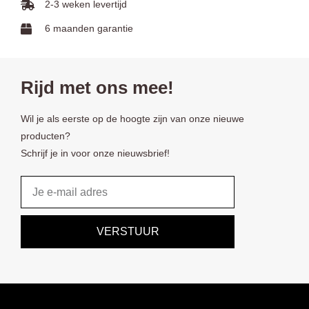
2-3 weken levertijd
6 maanden garantie
Rijd met ons mee!
Wil je als eerste op de hoogte zijn van onze nieuwe
producten?
Schrijf je in voor onze nieuwsbrief!
Email
VERSTUUR