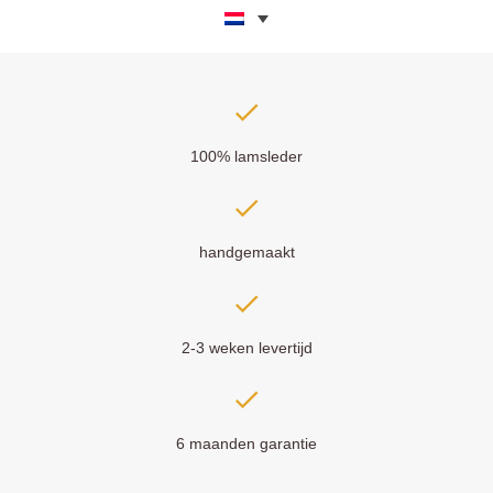
100% lamsleder
handgemaakt
2-3 weken levertijd
6 maanden garantie