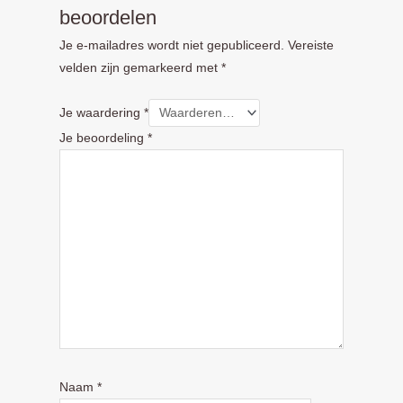
beoordelen
Je e-mailadres wordt niet gepubliceerd.
Vereiste
velden zijn gemarkeerd met
*
Je waardering
*
Je beoordeling
*
Naam
*