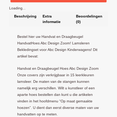
Loading...
Beschrijving
Extra
Beoordelingen
informatie
(0)
Bestel hier uw Handvat en Draagbeugel
HandvatHoes Abc Design Zoom! Lamsleren
Bekledingset voor Abc Design Kinderwagens! Dit
artikel bevat:
Handvat en Draagbeugel Hoes Abc Design Zoom
Onze covers zijn verkrijgbaar in 15 leerkleuren
lamsleer. De maten van de stangen kunnen
namelijk erg verschillen. Wilt u kunstleer of een
aparte hoes bestellen dan kunt u die artikelen
vinden in het hoofdmenu “Op maat gemaakte
hoezen”. U dient dan eerst diverse maten van uw
handvatten op te meten.