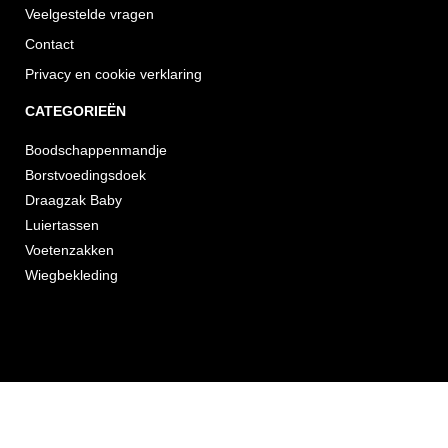
Veelgestelde vragen
Contact
Privacy en cookie verklaring
CATEGORIEËN
Boodschappenmandje
Borstvoedingsdoek
Draagzak Baby
Luiertassen
Voetenzakken
Wiegbekleding