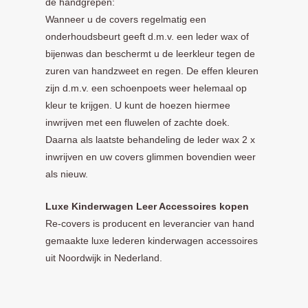
de handgrepen:
Wanneer u de covers regelmatig een
onderhoudsbeurt geeft d.m.v. een leder wax of
bijenwas dan beschermt u de leerkleur tegen de
zuren van handzweet en regen. De effen kleuren
zijn d.m.v. een schoenpoets weer helemaal op
kleur te krijgen. U kunt de hoezen hiermee
inwrijven met een fluwelen of zachte doek.
Daarna als laatste behandeling de leder wax 2 x
inwrijven en uw covers glimmen bovendien weer
als nieuw.
Luxe Kinderwagen Leer Accessoires kopen
Re-covers is producent en leverancier van hand
gemaakte luxe lederen kinderwagen accessoires
uit Noordwijk in Nederland.