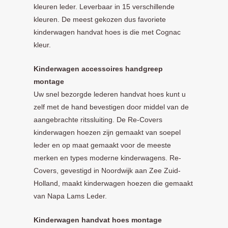
kleuren leder. Leverbaar in 15 verschillende
kleuren. De meest gekozen dus favoriete
kinderwagen handvat hoes is die met Cognac
kleur.
Kinderwagen accessoires handgreep
montage
Uw snel bezorgde lederen handvat hoes kunt u
zelf met de hand bevestigen door middel van de
aangebrachte ritssluiting. De Re-Covers
kinderwagen hoezen zijn gemaakt van soepel
leder en op maat gemaakt voor de meeste
merken en types moderne kinderwagens. Re-
Covers, gevestigd in Noordwijk aan Zee Zuid-
Holland, maakt kinderwagen hoezen die gemaakt
van Napa Lams Leder.
Kinderwagen handvat hoes montage