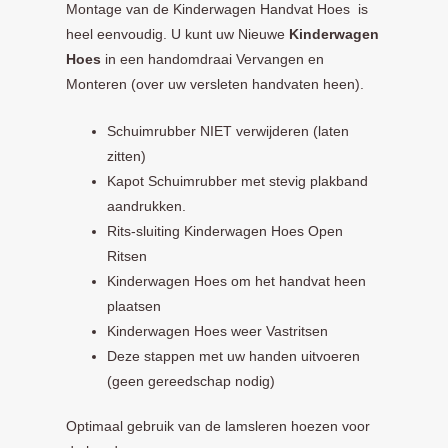
Montage van de Kinderwagen Handvat Hoes is
heel eenvoudig. U kunt uw Nieuwe
Kinderwagen
Hoes
in een handomdraai Vervangen en
Monteren (over uw versleten handvaten heen).
Schuimrubber NIET verwijderen (laten
zitten)
Kapot Schuimrubber met stevig plakband
aandrukken.
Rits-sluiting Kinderwagen Hoes Open
Ritsen
Kinderwagen Hoes om het handvat heen
plaatsen
Kinderwagen Hoes weer Vastritsen
Deze stappen met uw handen uitvoeren
(geen gereedschap nodig)
Optimaal gebruik van de lamsleren hoezen voor