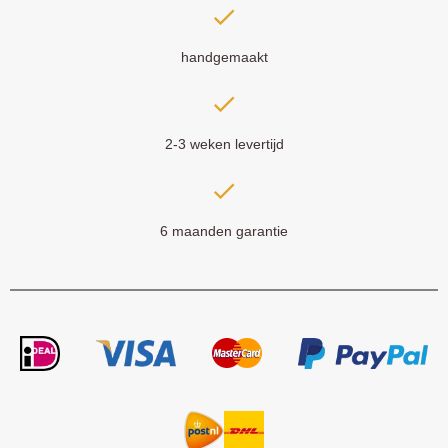
handgemaakt
2-3 weken levertijd
6 maanden garantie