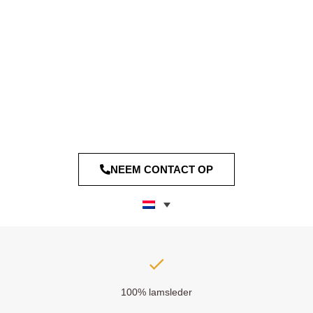
NEEM CONTACT OP
100% lamsleder