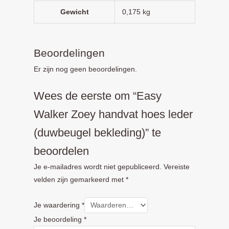
Gewicht
0,175 kg
Beoordelingen
Er zijn nog geen beoordelingen.
Wees de eerste om “Easy
Walker Zoey handvat hoes leder
(duwbeugel bekleding)” te
beoordelen
Je e-mailadres wordt niet gepubliceerd.
Vereiste
velden zijn gemarkeerd met
*
Je waardering
*
Je beoordeling
*