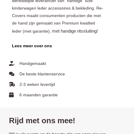
wereldwijde leverancier van “handige” luxe
kinderwagen leder accessoires & bekleding. Re-
Covers maakt consumenten producten die met
de hand zijn gemaakt van Premium kwaliteit
met handige ritssluiting!
leder (met garantie),
Lees meer over ons
Handgemaakt
De beste klantenservice
2-3 weken levertijd
6 maanden garantie
Rijd met ons mee!