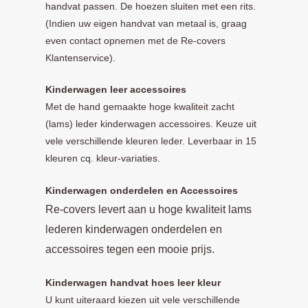
handvat passen. De hoezen sluiten met een rits.
(Indien uw eigen handvat van metaal is, graag
even contact opnemen met de Re-covers
Klantenservice).
Kinderwagen leer accessoires
Met de hand gemaakte hoge kwaliteit zacht
(lams) leder kinderwagen accessoires. Keuze uit
vele verschillende kleuren leder. Leverbaar in 15
kleuren cq. kleur-variaties.
Kinde
rwagen onderdelen en Accessoires
Re-covers levert aan u hoge kwaliteit lams
lederen kinderwagen onderdelen en
accessoires tegen een mooie prijs.
Kinderwagen handvat hoes leer kleur
U kunt uiteraard kiezen uit vele verschillende