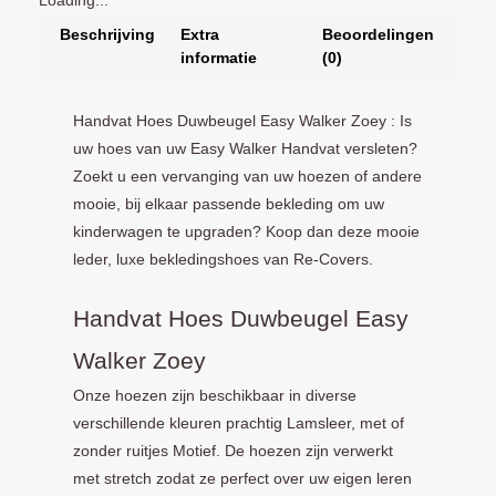
Loading...
Beschrijving
Extra
Beoordelingen
informatie
(0)
Handvat Hoes Duwbeugel Easy Walker Zoey : Is
uw hoes van uw Easy Walker Handvat versleten?
Zoekt u een vervanging van uw hoezen of andere
mooie, bij elkaar passende bekleding om uw
kinderwagen te upgraden? Koop dan deze mooie
leder, luxe bekledingshoes van Re-Covers.
Handvat Hoes Duwbeugel Easy
Walker Zoey
Onze hoezen zijn beschikbaar in diverse
verschillende kleuren prachtig Lamsleer, met of
zonder ruitjes Motief. De hoezen zijn verwerkt
met stretch zodat ze perfect over uw eigen leren