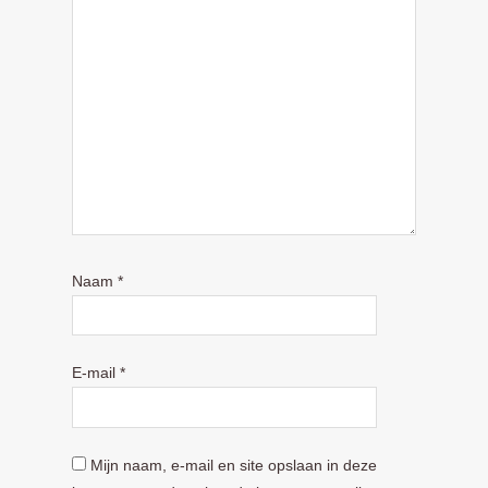
Naam
*
E-mail
*
Mijn naam, e-mail en site opslaan in deze