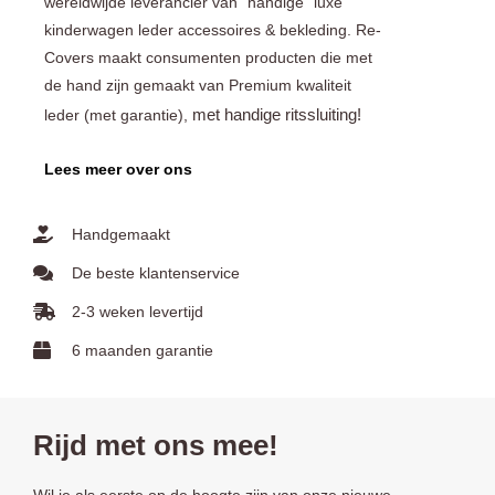
wereldwijde leverancier van “handige” luxe
kinderwagen leder accessoires & bekleding. Re-
Covers maakt consumenten producten die met
de hand zijn gemaakt van Premium kwaliteit
met handige ritssluiting!
leder (met garantie),
Lees meer over ons
Handgemaakt
De beste klantenservice
2-3 weken levertijd
6 maanden garantie
Rijd met ons mee!