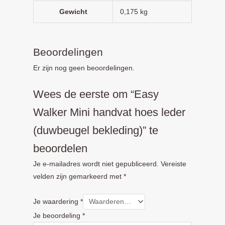
Gewicht
0,175 kg
Beoordelingen
Er zijn nog geen beoordelingen.
Wees de eerste om “Easy
Walker Mini handvat hoes leder
(duwbeugel bekleding)” te
beoordelen
Je e-mailadres wordt niet gepubliceerd.
Vereiste
velden zijn gemarkeerd met
*
Je waardering
*
Je beoordeling
*