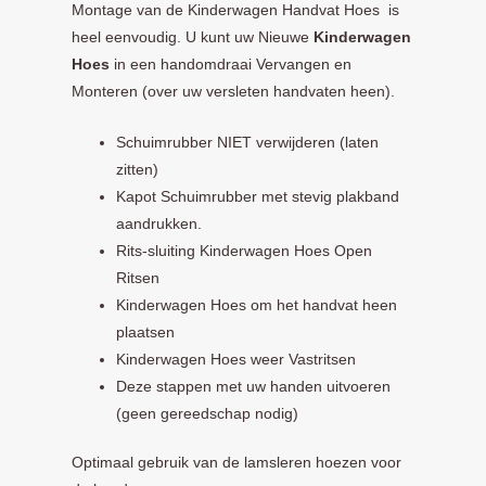
Montage van de Kinderwagen Handvat Hoes is
heel eenvoudig. U kunt uw Nieuwe
Kinderwagen
Hoes
in een handomdraai Vervangen en
Monteren (over uw versleten handvaten heen).
Schuimrubber NIET verwijderen (laten
zitten)
Kapot Schuimrubber met stevig plakband
aandrukken.
Rits-sluiting Kinderwagen Hoes Open
Ritsen
Kinderwagen Hoes om het handvat heen
plaatsen
Kinderwagen Hoes weer Vastritsen
Deze stappen met uw handen uitvoeren
(geen gereedschap nodig)
Optimaal gebruik van de lamsleren hoezen voor