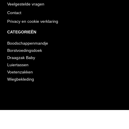
Veelgestelde vragen
Contact
Privacy en cookie verklaring
CATEGORIEËN
Boodschappenmandje
Borstvoedingsdoek
Draagzak Baby
Luiertassen
Voetenzakken
Wiegbekleding