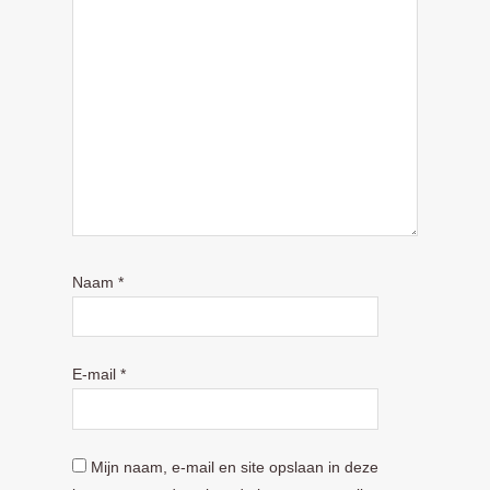
Naam
*
E-mail
*
Mijn naam, e-mail en site opslaan in deze