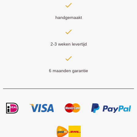
handgemaakt
2-3 weken levertijd
6 maanden garantie