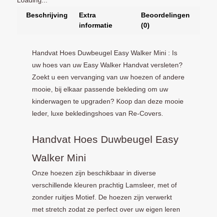
Loading...
Beschrijving
Extra
Beoordelingen
informatie
(0)
Handvat Hoes Duwbeugel Easy Walker Mini : Is
uw hoes van uw Easy Walker Handvat versleten?
Zoekt u een vervanging van uw hoezen of andere
mooie, bij elkaar passende bekleding om uw
kinderwagen te upgraden? Koop dan deze mooie
leder, luxe bekledingshoes van Re-Covers.
Handvat Hoes Duwbeugel Easy
Walker Mini
Onze hoezen zijn beschikbaar in diverse
verschillende kleuren prachtig Lamsleer, met of
zonder ruitjes Motief. De hoezen zijn verwerkt
met stretch zodat ze perfect over uw eigen leren