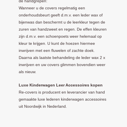
de handgrepen:
Wanneer u de covers regelmatig een
onderhoudsbeurt geeft d.m.v. een leder wax of
bijenwas dan beschermt u de leerkleur tegen de
zuren van handzweet en regen. De effen kleuren
zijn d.m.v. een schoenpoets weer helemaal op
kleur te krijgen. U kunt de hoezen hiermee
inwrijven met een fluwelen of zachte doek.
Daarna als laatste behandeling de leder wax 2 x
inwrijven en uw covers glimmen bovendien weer
als nieuw.
Luxe Kinderwagen Leer Accessoires kopen
Re-covers is producent en leverancier van hand
gemaakte luxe lederen kinderwagen accessoires
uit Noordwijk in Nederland.