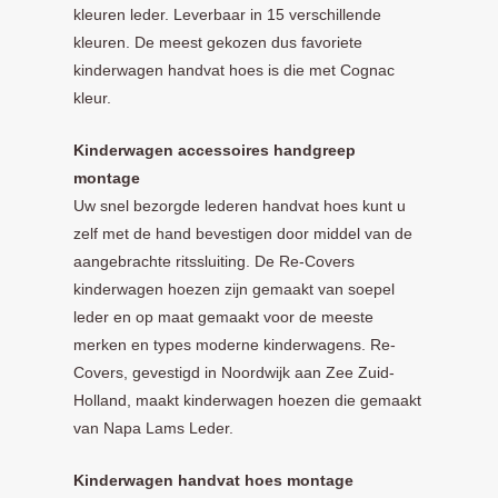
kleuren leder. Leverbaar in 15 verschillende
kleuren. De meest gekozen dus favoriete
kinderwagen handvat hoes is die met Cognac
kleur.
Kinderwagen accessoires handgreep
montage
Uw snel bezorgde lederen handvat hoes kunt u
zelf met de hand bevestigen door middel van de
aangebrachte ritssluiting. De Re-Covers
kinderwagen hoezen zijn gemaakt van soepel
leder en op maat gemaakt voor de meeste
merken en types moderne kinderwagens. Re-
Covers, gevestigd in Noordwijk aan Zee Zuid-
Holland, maakt kinderwagen hoezen die gemaakt
van Napa Lams Leder.
Kinderwagen handvat hoes montage