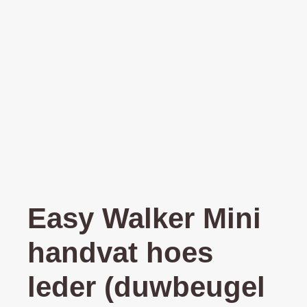
Easy Walker Mini
handvat hoes
leder (duwbeugel