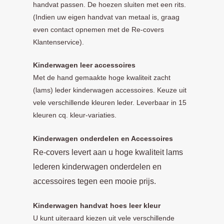
handvat passen. De hoezen sluiten met een rits.
(Indien uw eigen handvat van metaal is, graag
even contact opnemen met de Re-covers
Klantenservice).
Kinderwagen leer accessoires
Met de hand gemaakte hoge kwaliteit zacht
(lams) leder kinderwagen accessoires. Keuze uit
vele verschillende kleuren leder. Leverbaar in 15
kleuren cq. kleur-variaties.
Kinde
rwagen onderdelen en Accessoires
Re-covers levert aan u hoge kwaliteit lams
lederen kinderwagen onderdelen en
accessoires tegen een mooie prijs.
Kinderwagen handvat hoes leer kleur
U kunt uiteraard kiezen uit vele verschillende