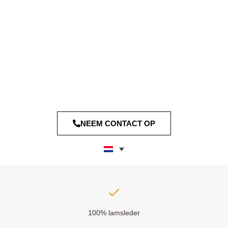
NEEM CONTACT OP
100% lamsleder