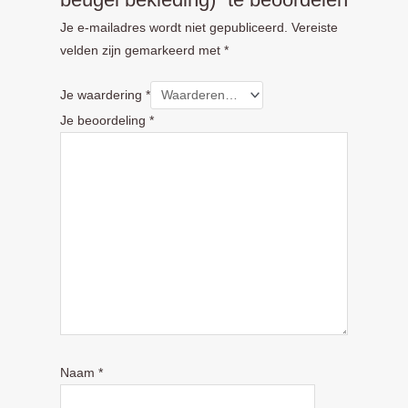
Je e-mailadres wordt niet gepubliceerd.
Vereiste
velden zijn gemarkeerd met
*
Je waardering
*
Je beoordeling
*
Naam
*