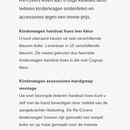
Re-covers levert aan u hoge kwaliteit lams
lederen kinderwagen onderdelen en
accessoires tegen een mooie prijs.
Kinderwagen handvat hoes leer kleur
U kunt uiteraard kiezen uit vele verschillende
kleuren leder. Leverbaar in 15 verschillende
kleuren. De meest gekozen dus favoriete
kinderwagen handvat hoes is die met Cognac
kleur.
Kinderwagen accessoires handgreep
montage
Uw snel bezorgde lederen handvat hoes kunt u
zelf met de hand bevestigen door middel van de
aangebrachte ritssluiting. De Re-Covers
kinderwagen hoezen zijn gemaakt van soepel
leder en op maat gemaakt voor de meeste