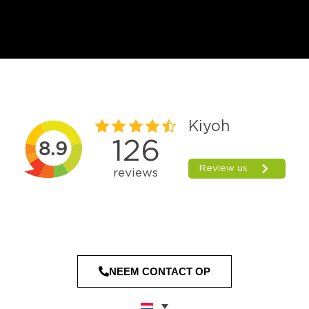
NEEM CONTACT OP