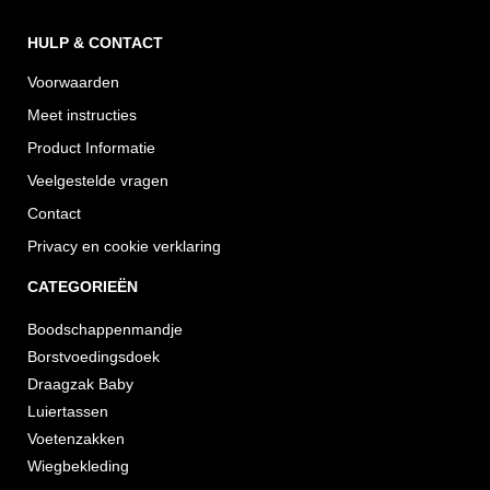
HULP & CONTACT
Voorwaarden
Meet instructies
Product Informatie
Veelgestelde vragen
Contact
Privacy en cookie verklaring
CATEGORIEËN
Boodschappenmandje
Borstvoedingsdoek
Draagzak Baby
Luiertassen
Voetenzakken
Wiegbekleding