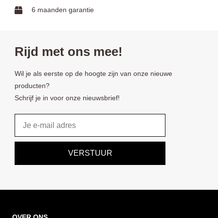
6 maanden garantie
Rijd met ons mee!
Wil je als eerste op de hoogte zijn van onze nieuwe
producten?
Schrijf je in voor onze nieuwsbrief!
Email
VERSTUUR
OVER ONS