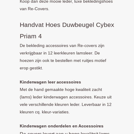
Koop dan deze mooie leder, luxe bekledingshoes
van Re-Covers.
Handvat Hoes Duwbeugel Cybex
Priam 4
De bekleding accessoires van Re-covers zijn
verkrijgbaar in 12 leerkleuren lamsleer. De
hoezen zijn ook te bestellen met ruitjes motief
erop gestikt.
Kinderwagen leer accessoires
Met de hand gemaakte hoge kwaliteit zacht
(lams) leder kinderwagen accessoires. Keuze uit
vele verschillende kleuren leder. Leverbaar in 12
kleuren cq. kleur-variaties.
Kinde
rwagen onderdelen en Accessoires