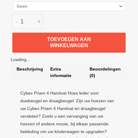
aantal
-
+
TOEVOEGEN AAN
WINKELWAGEN
Loading...
Beschrijving
Extra
Beoordelingen
informatie
(0)
Cybex Priam 4 Handvat Hoes leder voor
duwbeugel en draagbeugel. Zijn uw hoezen van
uw Cybex Priam 4 Handvat en draagbeugel
versleten? Zoekt u een vervanging van uw
hoezen of andere mooie, bij elkaar passende
bekleding om uw kinderwagen te upgraden?