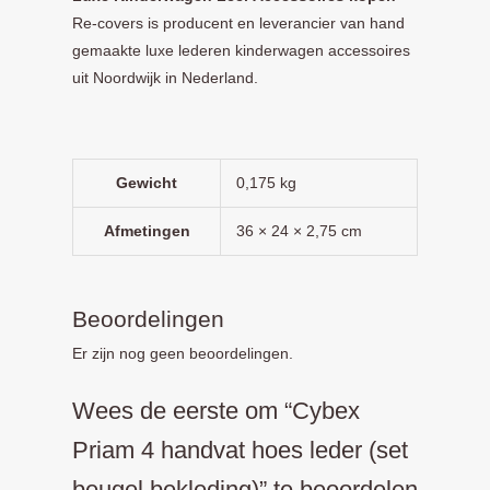
Re-covers is producent en leverancier van hand
gemaakte luxe lederen kinderwagen accessoires
uit Noordwijk in Nederland.
Gewicht
0,175 kg
Afmetingen
36 × 24 × 2,75 cm
Beoordelingen
Er zijn nog geen beoordelingen.
Wees de eerste om “Cybex
Priam 4 handvat hoes leder (set
beugel bekleding)” te beoordelen