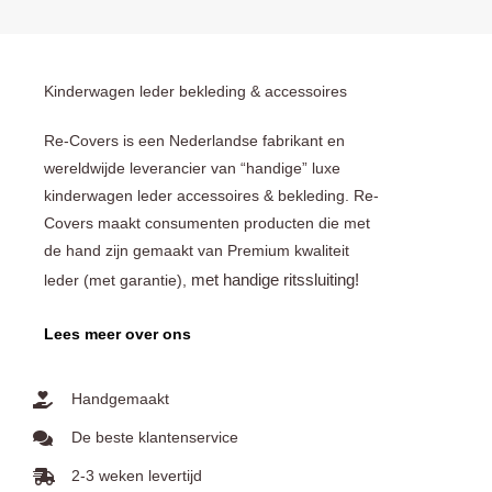
Kinderwagen leder bekleding & accessoires
Re-Covers is een Nederlandse fabrikant en
wereldwijde leverancier van “handige” luxe
kinderwagen leder accessoires & bekleding. Re-
Covers maakt consumenten producten die met
de hand zijn gemaakt van Premium kwaliteit
met handige ritssluiting!
leder (met garantie),
Lees meer over ons
Handgemaakt
De beste klantenservice
2-3 weken levertijd