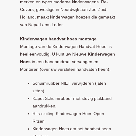
merken en types moderne kinderwagens. Re-
Covers, gevestigd in Noordwijk aan Zee Zuid-
Holland, maakt kinderwagen hoezen die gemaakt
van Napa Lams Leder.
Kinderwagen handvat hoes montage
Montage van de Kinderwagen Handvat Hoes is
heel eenvoudig. U kunt uw Nieuwe
Kinderwagen
Hoes
in een handomdraai Vervangen en
Monteren (over uw versleten handvaten heen).
Schuimrubber NIET verwijderen (laten
zitten)
Kapot Schuimrubber met stevig plakband
aandrukken.
Rits-sluiting Kinderwagen Hoes Open
Ritsen
Kinderwagen Hoes om het handvat heen