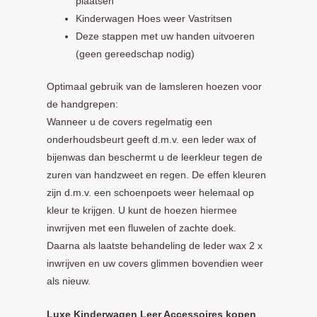
plaatsen
Kinderwagen Hoes weer Vastritsen
Deze stappen met uw handen uitvoeren
(geen gereedschap nodig)
Optimaal gebruik van de lamsleren hoezen voor
de handgrepen:
Wanneer u de covers regelmatig een
onderhoudsbeurt geeft d.m.v. een leder wax of
bijenwas dan beschermt u de leerkleur tegen de
zuren van handzweet en regen. De effen kleuren
zijn d.m.v. een schoenpoets weer helemaal op
kleur te krijgen. U kunt de hoezen hiermee
inwrijven met een fluwelen of zachte doek.
Daarna als laatste behandeling de leder wax 2 x
inwrijven en uw covers glimmen bovendien weer
als nieuw.
Luxe Kinderwagen Leer Accessoires kopen