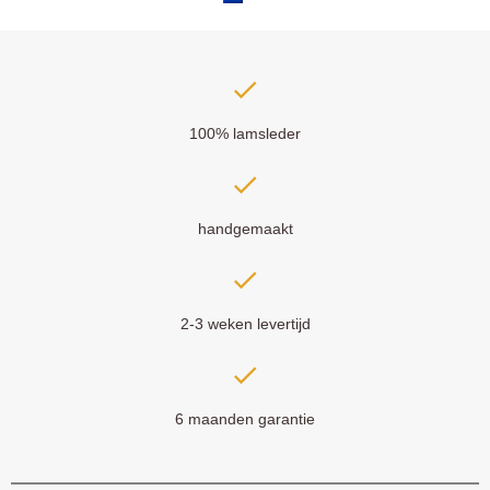
100% lamsleder
handgemaakt
2-3 weken levertijd
6 maanden garantie