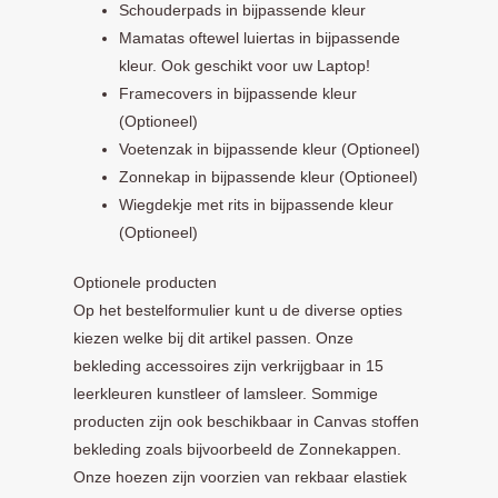
Schouderpads in bijpassende kleur
Mamatas oftewel luiertas in bijpassende
kleur. Ook geschikt voor uw Laptop!
Framecovers in bijpassende kleur
(Optioneel)
Voetenzak in bijpassende kleur (Optioneel)
Zonnekap in bijpassende kleur (Optioneel)
Wiegdekje met rits in bijpassende kleur
(Optioneel)
Optionele producten
Op het bestelformulier kunt u de diverse opties
kiezen welke bij dit artikel passen. Onze
bekleding accessoires zijn verkrijgbaar in 15
leerkleuren kunstleer of lamsleer. Sommige
producten zijn ook beschikbaar in Canvas stoffen
bekleding zoals bijvoorbeeld de Zonnekappen.
Onze hoezen zijn voorzien van rekbaar elastiek