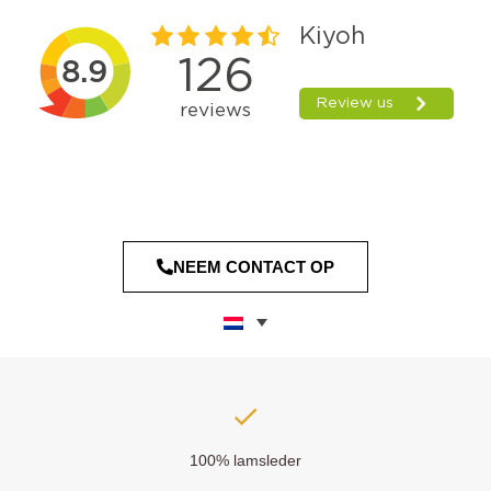
NEEM CONTACT OP
100% lamsleder