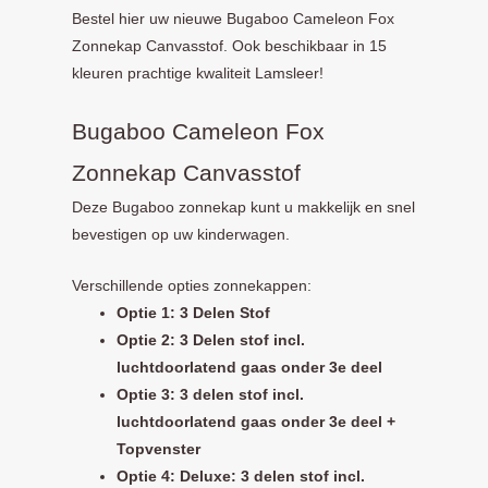
Bestel hier uw nieuwe Bugaboo Cameleon Fox
Zonnekap Canvasstof. Ook beschikbaar in 15
kleuren prachtige kwaliteit Lamsleer!
Bugaboo Cameleon Fox
Zonnekap Canvasstof
Deze Bugaboo zonnekap kunt u makkelijk en snel
bevestigen op uw kinderwagen.
Verschillende opties zonnekappen:
Optie 1: 3 Delen Stof
Optie 2: 3 Delen stof incl.
luchtdoorlatend gaas onder 3e deel
Optie 3: 3 delen stof incl.
luchtdoorlatend gaas onder 3e deel +
Topvenster
Optie 4: Deluxe: 3 delen stof incl.