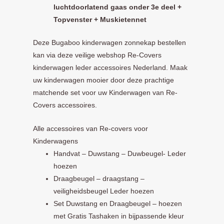
luchtdoorlatend gaas onder 3e deel +
Topvenster + Muskietennet
Deze Bugaboo kinderwagen zonnekap bestellen
kan via deze veilige webshop Re-Covers
kinderwagen leder accessoires Nederland. Maak
uw kinderwagen mooier door deze prachtige
matchende set voor uw Kinderwagen van Re-
Covers accessoires.
Alle accessoires van Re-covers voor
Kinderwagens
Handvat – Duwstang – Duwbeugel- Leder
hoezen
Draagbeugel – draagstang –
veiligheidsbeugel Leder hoezen
Set Duwstang en Draagbeugel – hoezen
met Gratis Tashaken in bijpassende kleur