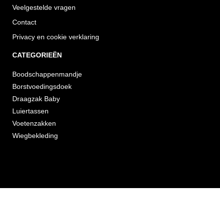
Veelgestelde vragen
Contact
Privacy en cookie verklaring
CATEGORIEËN
Boodschappenmandje
Borstvoedingsdoek
Draagzak Baby
Luiertassen
Voetenzakken
Wiegbekleding