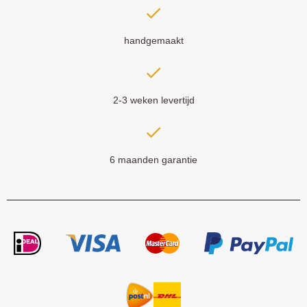
handgemaakt
2-3 weken levertijd
6 maanden garantie