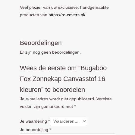
Veel plezier van uw exclusieve, handgemaakte
producten van
https://re-covers.nl/
Beoordelingen
Er zijn nog geen beoordelingen.
Wees de eerste om “Bugaboo
Fox Zonnekap Canvasstof 16
kleuren” te beoordelen
Je e-mailadres wordt niet gepubliceerd.
Vereiste
velden zijn gemarkeerd met
*
Je waardering
*
Je beoordeling
*