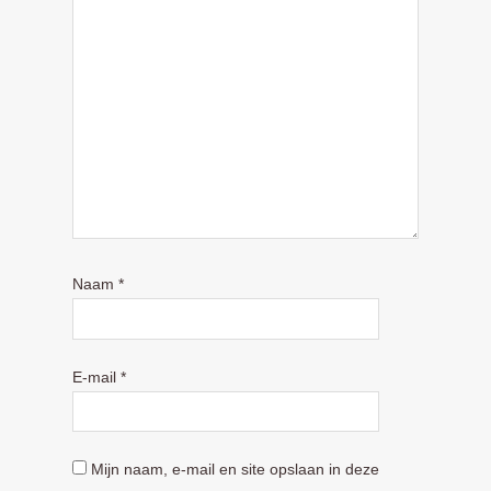
Naam
*
E-mail
*
Mijn naam, e-mail en site opslaan in deze