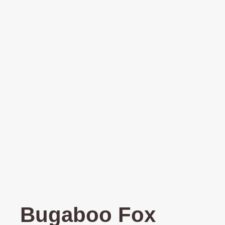
Bugaboo Fox