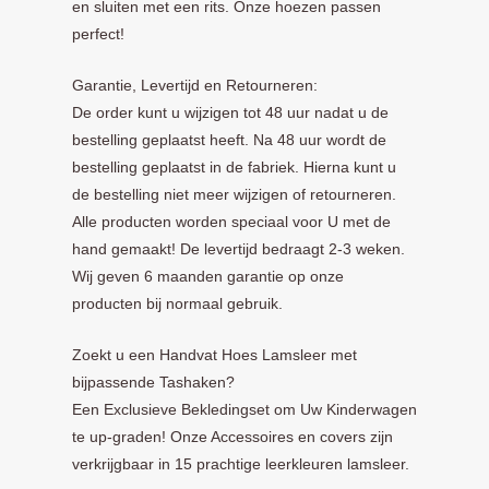
en sluiten met een rits. Onze hoezen passen
perfect!
Garantie, Levertijd en Retourneren:
De order kunt u wijzigen tot 48 uur nadat u de
bestelling geplaatst heeft. Na 48 uur wordt de
bestelling geplaatst in de fabriek. Hierna kunt u
de bestelling niet meer wijzigen of retourneren.
Alle producten worden speciaal voor U met de
hand gemaakt! De levertijd bedraagt 2-3 weken.
Wij geven 6 maanden garantie op onze
producten bij normaal gebruik.
Zoekt u een Handvat Hoes Lamsleer met
bijpassende Tashaken?
Een Exclusieve Bekledingset om Uw Kinderwagen
te up-graden! Onze Accessoires en covers zijn
verkrijgbaar in 15 prachtige leerkleuren lamsleer.