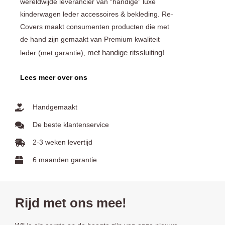
wereldwijde leverancier van “handige” luxe
kinderwagen leder accessoires & bekleding. Re-
Covers maakt consumenten producten die met
de hand zijn gemaakt van Premium kwaliteit
met handige ritssluiting!
leder (met garantie),
Lees meer over ons
Handgemaakt
De beste klantenservice
2-3 weken levertijd
6 maanden garantie
Rijd met ons mee!