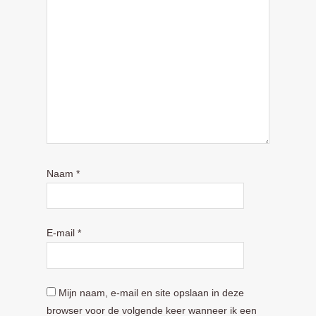
Naam
*
E-mail
*
Mijn naam, e-mail en site opslaan in deze
browser voor de volgende keer wanneer ik een