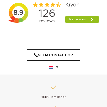
NEEM CONTACT OP
100% lamsleder