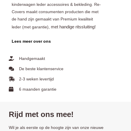
kinderwagen leder accessoires & bekleding. Re-
Covers maakt consumenten producten die met
de hand zijn gemaakt van Premium kwaliteit
met handige ritssluiting!
leder (met garantie),
Lees meer over ons
Handgemaakt
De beste klantenservice
2-3 weken levertijd
6 maanden garantie
Rijd met ons mee!
Wil je als eerste op de hoogte zijn van onze nieuwe