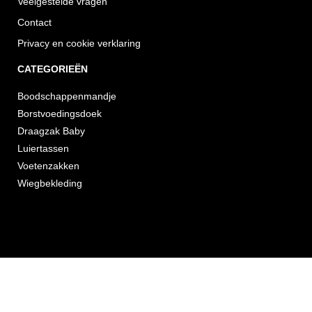
Veelgestelde vragen
Contact
Privacy en cookie verklaring
CATEGORIEËN
Boodschappenmandje
Borstvoedingsdoek
Draagzak Baby
Luiertassen
Voetenzakken
Wiegbekleding