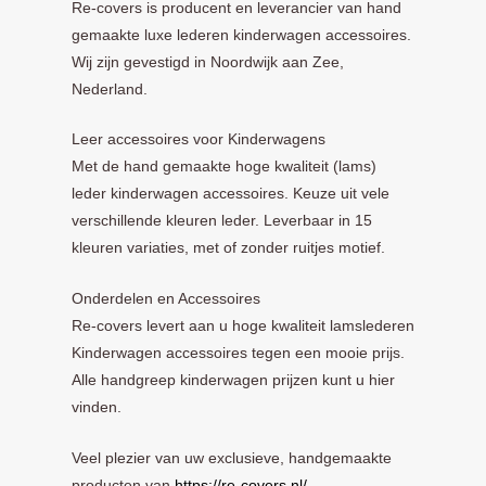
Re-covers is producent en leverancier van hand
gemaakte luxe lederen kinderwagen accessoires.
Wij zijn gevestigd in Noordwijk aan Zee,
Nederland.
Leer accessoires voor Kinderwagens
Met de hand gemaakte hoge kwaliteit (lams)
leder kinderwagen accessoires. Keuze uit vele
verschillende kleuren leder. Leverbaar in 15
kleuren variaties, met of zonder ruitjes motief.
Onderdelen en Accessoires
Re-covers levert aan u hoge kwaliteit lamslederen
Kinderwagen accessoires tegen een mooie prijs.
Alle handgreep kinderwagen prijzen kunt u hier
vinden.
Veel plezier van uw exclusieve, handgemaakte
producten van
https://re-covers.nl/