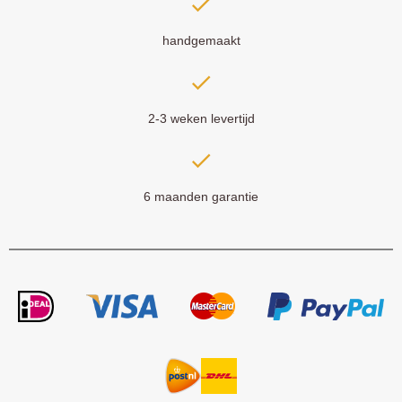
handgemaakt
2-3 weken levertijd
6 maanden garantie