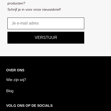
producten?
Schrijf je in voor onze nieuwsbrief!
Email
VERSTUUR
OVER ONS
Wie zijn wij?
Blog
VOLG ONS OP DE SOCIALS