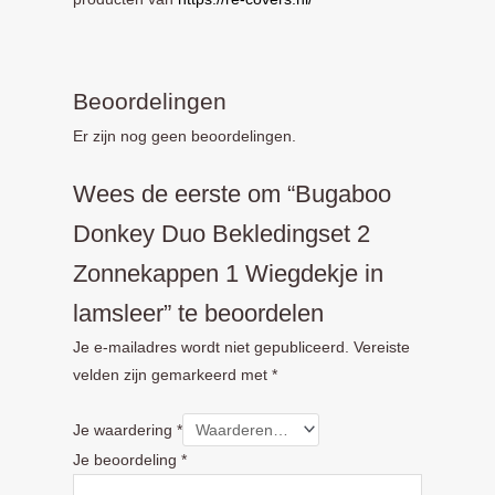
Beoordelingen
Er zijn nog geen beoordelingen.
Wees de eerste om “Bugaboo
Donkey Duo Bekledingset 2
Zonnekappen 1 Wiegdekje in
lamsleer” te beoordelen
Je e-mailadres wordt niet gepubliceerd.
Vereiste
velden zijn gemarkeerd met
*
Je waardering
*
Je beoordeling
*