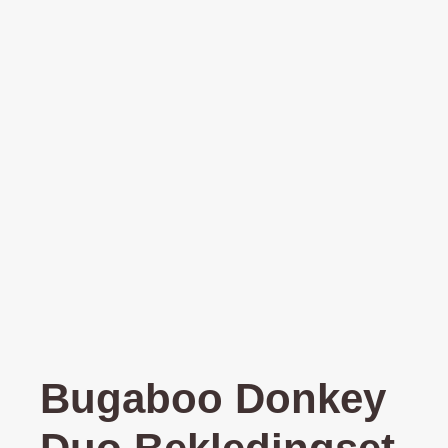
Bugaboo Donkey