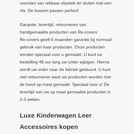
voorzien van rekbaar elastiek en sluiten met een
rits. De hoezen passen perfect!
Garantie, levertijd, retourneren van
handgemaakte producten van Re-covers
Re-covers geeft 6 maanden garantie bij normaal
gebruik van haar producten. Onze producten
worden speciaal voor u gemaakt. U kunt na
bestelling 48 uur lang uw order wijzigen. Hierna
wordt uw order naar de fabriek gestuurd. U kunt
niet retourneren want uw producten worden met
de hand op maat gemaakt. Speciaal voor u! De
levertijd van uw op maat gemaakte producten is
2-3 weken.
Luxe Kinderwagen Leer
Accessoires kopen