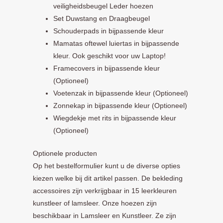
veiligheidsbeugel Leder hoezen
Set Duwstang en Draagbeugel
Schouderpads in bijpassende kleur
Mamatas oftewel luiertas in bijpassende
kleur. Ook geschikt voor uw Laptop!
Framecovers in bijpassende kleur
(Optioneel)
Voetenzak in bijpassende kleur (Optioneel)
Zonnekap in bijpassende kleur (Optioneel)
Wiegdekje met rits in bijpassende kleur
(Optioneel)
Optionele producten
Op het bestelformulier kunt u de diverse opties
kiezen welke bij dit artikel passen. De bekleding
accessoires zijn verkrijgbaar in 15 leerkleuren
kunstleer of lamsleer. Onze hoezen zijn
beschikbaar in Lamsleer en Kunstleer. Ze zijn