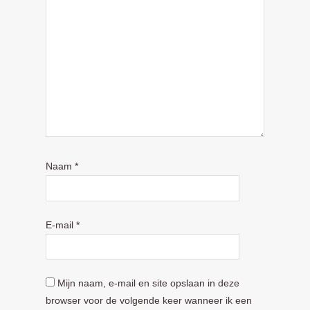
Naam
*
E-mail
*
Mijn naam, e-mail en site opslaan in deze
browser voor de volgende keer wanneer ik een