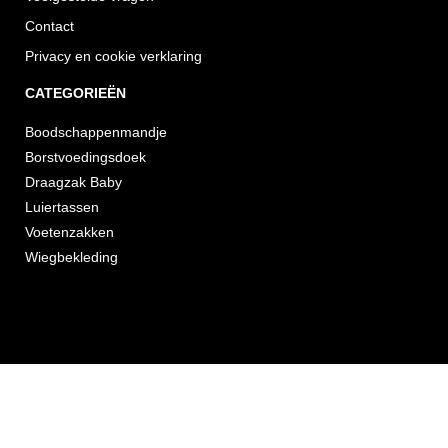
Contact
Privacy en cookie verklaring
CATEGORIEËN
Boodschappenmandje
Borstvoedingsdoek
Draagzak Baby
Luiertassen
Voetenzakken
Wiegbekleding