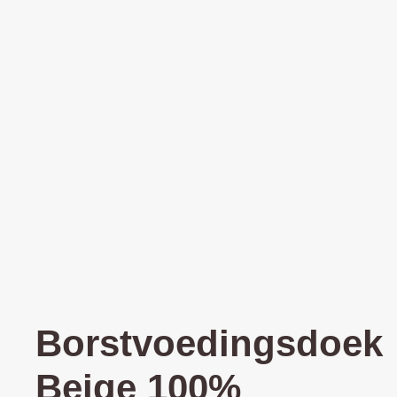
Borstvoedingsdoek
Beige 100%