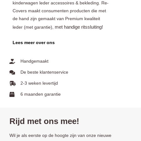
kinderwagen leder accessoires & bekleding. Re-
Covers maakt consumenten producten die met
de hand zijn gemaakt van Premium kwaliteit
met handige ritssluiting!
leder (met garantie),
Lees meer over ons
Handgemaakt
De beste klantenservice
2-3 weken levertijd
6 maanden garantie
Rijd met ons mee!
Wil je als eerste op de hoogte zijn van onze nieuwe