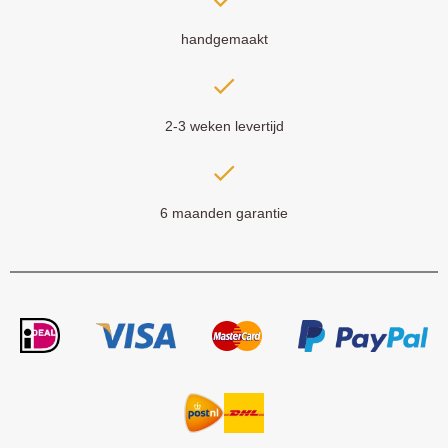
handgemaakt
2-3 weken levertijd
6 maanden garantie