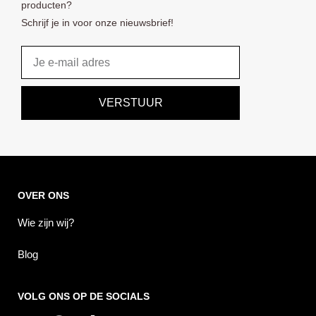
producten?
Schrijf je in voor onze nieuwsbrief!
Email
VERSTUUR
OVER ONS
Wie zijn wij?
Blog
VOLG ONS OP DE SOCIALS