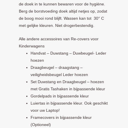
de doek in te kunnen bewaren voor de hygiëne.
Berg de borstvoeding doek altijd netjes op, zodat
de boog mooi rond blijft. Wassen kan tot 30° C
met gelijke kleuren. Niet drogerbestendig.
Alle andere accessoires van Re-covers voor
Kinderwagens
Handvat – Duwstang – Duwbeugel- Leder
hoezen
Draagbeugel – draagstang –
veiligheidsbeugel Leder hoezen
Set Duwstang en Draagbeugel – hoezen
met Gratis Tashaken in bijpassende kleur
Gordelpads in bijpassende kleur
Luiertas in bijpassende kleur. Ook geschikt
voor uw Laptop!
Framecovers in bijpassende kleur
(Optioneel)