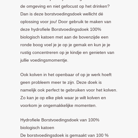
de omgeving en niet gefocust op het drinken?
Dan is deze borstvoedingsdoek wellicht dé
oplossing voor jou! Door gebruik te maken van
deze hydrofiele Borstvoedingsdoek 100%
biologisch katoen met aan de bovenzijde een
ronde boog voel je je op je gemak en kun je je
rustig concentreren op je kindje en genieten van
jullie voedingsmomentje.
Ook kolven in het openbaar of op je werk hoeft
geen probleem meer te zijn. Deze doek is
namelijk ook perfect te gebruiken voor het kolven.
Zo kan je op elke plek waar je wilt kolven en
voorkom je ongemakkelijke momenten.
Hydrofiele Borstvoedingsdoek van 100%
biologisch katoen
De borstvoedingsdoek is gemaakt van 100 %