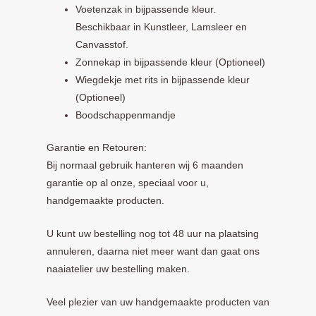
Voetenzak in bijpassende kleur.
Beschikbaar in Kunstleer, Lamsleer en
Canvasstof.
Zonnekap in bijpassende kleur (Optioneel)
Wiegdekje met rits in bijpassende kleur
(Optioneel)
Boodschappenmandje
Garantie en Retouren:
Bij normaal gebruik hanteren wij 6 maanden
garantie op al onze, speciaal voor u,
handgemaakte producten.
U kunt uw bestelling nog tot 48 uur na plaatsing
annuleren, daarna niet meer want dan gaat ons
naaiatelier uw bestelling maken.
Veel plezier van uw handgemaakte producten van