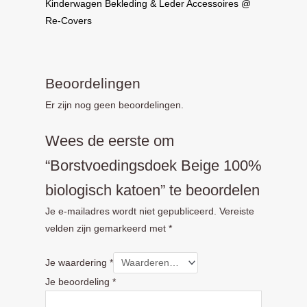
Kinderwagen Bekleding & Leder Accessoires @
Re-Covers
Beoordelingen
Er zijn nog geen beoordelingen.
Wees de eerste om
“Borstvoedingsdoek Beige 100%
biologisch katoen” te beoordelen
Je e-mailadres wordt niet gepubliceerd.
Vereiste
velden zijn gemarkeerd met
*
Je waardering
*
Je beoordeling
*