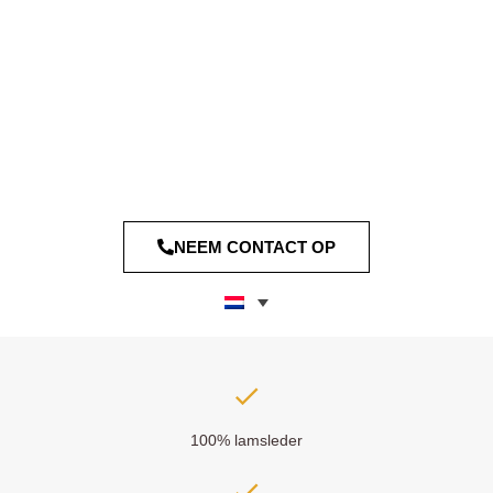
NEEM CONTACT OP
100% lamsleder