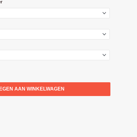
er
EGEN AAN WINKELWAGEN